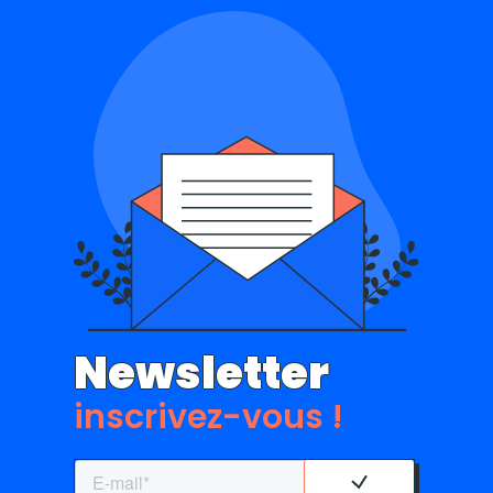
Newsletter
inscrivez-vous !