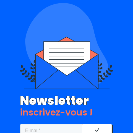
Newsletter
inscrivez-vous !