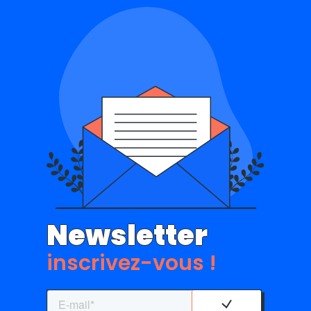
Newsletter
inscrivez-vous !