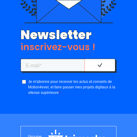
Newsletter
inscrivez-vous !