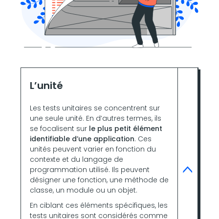
L’unité
Les tests unitaires se concentrent sur
une seule unité. En d’autres termes, ils
se focalisent sur
le plus petit élément
identifiable d’une application
. Ces
unités peuvent varier en fonction du
contexte et du langage de
programmation utilisé. Ils peuvent
désigner une fonction, une méthode de
classe, un module ou un objet.
En ciblant ces éléments spécifiques, les
tests unitaires sont considérés comme