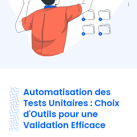
Automatisation des
Tests Unitaires : Choix
d'Outils pour une
Validation Efficace