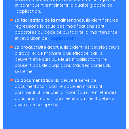
et contribuent à maintenir la qualité globale de
l’application.
La facilitation de la maintenance
. Ils identifient les
régressions lorsque des modifications sont
apportées au code ce qui facilite la maintenance
et l’évolution de
l’application
.
La productivité accrue
. Ils aident les développeurs
à travailler de manière plus efficace, car ils
peuvent être sûrs que leurs modifications ne
causent pas de bugs dans d’autres parties du
système.
La documentation
. Ils peuvent servir de
documentation pour le code, en montrant
comment utiliser une fonction (ou une méthode)
dans une situation donnée et comment celle-ci
devrait se comporter.