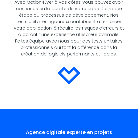
Avec Motion4Ever à vos côtés, vous pouvez avoir
confiance en la qualité de votre code à chaque
étape du processus de développement. Nos
tests unitaires rigoureux contribuent à renforcer
votre application, à réduire les risques d’erreurs et
à garantir une expérience utilisateur optimale.
Faites équipe avec nous pour des tests unitaires
professionnels qui font la différence dans la
création de logiciels performants et fiables.
Agence digitale experte en projets