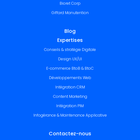
Bioret Corp
Giffard Manutention
Blog
Expertises
Conseils & stratégie Digitale
Design UX/UI
E-commerce BtoB & BtoC
Développements Web
Intégration CRM
Content Marketing
Intégration PIM
Infogérance & Maintenance Applicative
Contactez-nous