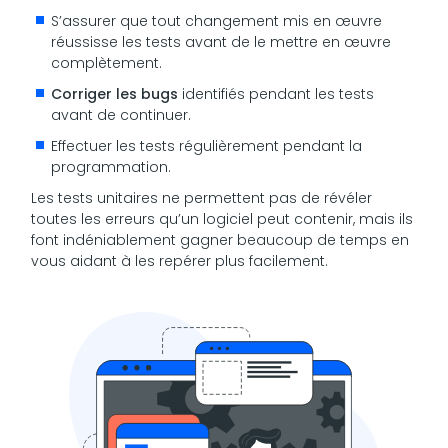
S’assurer que tout changement mis en œuvre
réussisse les tests avant de le mettre en œuvre
complètement.
Corriger les bugs
identifiés pendant les tests
avant de continuer.
Effectuer les tests régulièrement pendant la
programmation.
Les tests unitaires ne permettent pas de révéler
toutes les erreurs qu’un logiciel peut contenir, mais ils
font indéniablement gagner beaucoup de temps en
vous aidant à les repérer plus facilement.