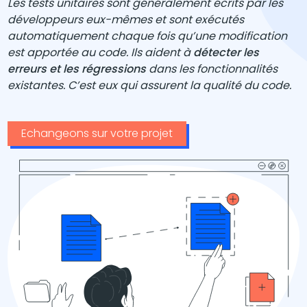
Les tests unitaires sont généralement écrits par les
développeurs eux-mêmes et sont exécutés
automatiquement chaque fois qu’une modification
est apportée au code. Ils aident à
détecter les
erreurs et les régressions
dans les fonctionnalités
existantes. C’est eux qui assurent la qualité du code.
Echangeons sur votre projet