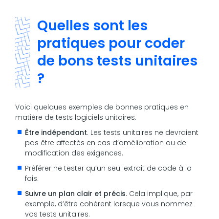
Quelles sont les
pratiques pour coder
de bons tests unitaires
?
Voici quelques exemples de bonnes pratiques en
matière de tests logiciels unitaires.
Être indépendant
. Les tests unitaires ne devraient
pas être affectés en cas d’amélioration ou de
modification des exigences.
Préférer ne tester qu’un seul extrait de code à la
fois.
Suivre un plan clair et précis
. Cela implique, par
exemple, d’être cohérent lorsque vous nommez
vos tests unitaires.