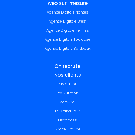
web sur-mesure
Agence Digitale Nantes
Agence Digitale Brest
Agence Digitale Rennes
Agence Digitale Toulouse
Agence Digitale Bordeaux
On recrute
Nos clients
Puy du Fou
Pro Nutrition
Mercurial
Le Grand Tour
Fiscapass
Briacé Groupe