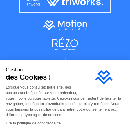
Gestion
des Cookies !
Lorsque vous consultez notre site, des
cookies sont déposés sur votre ordinateur,
votre mobile ou votre tablette. Ceux-ci nous permettent de faciliter la
navigation, de détecter d'éventuels problèmes et d'y remédier. Nous
vous laissons la possibilité de paramétrer votre consentement aux
Plan du site
différentes typologies de cookies.
Mentions légales
Lire la politique de confidentialité
Hébergement site internet