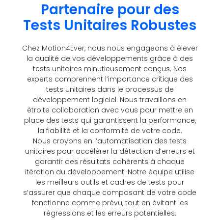
Partenaire pour des
Tests Unitaires Robustes
Chez Motion4Ever, nous nous engageons à élever
la qualité de vos développements grâce à des
tests unitaires minutieusement conçus. Nos
experts comprennent l’importance critique des
tests unitaires dans le processus de
développement logiciel. Nous travaillons en
étroite collaboration avec vous pour mettre en
place des tests qui garantissent la performance,
la fiabilité et la conformité de votre code.
Nous croyons en l’automatisation des tests
unitaires pour accélérer la détection d’erreurs et
garantir des résultats cohérents à chaque
itération du développement. Notre équipe utilise
les meilleurs outils et cadres de tests pour
s’assurer que chaque composant de votre code
fonctionne comme prévu, tout en évitant les
régressions et les erreurs potentielles.