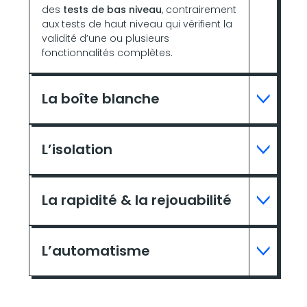
des
tests de bas niveau
, contrairement
aux tests de haut niveau qui vérifient la
validité d’une ou plusieurs
fonctionnalités complètes.
La boîte blanche
L’isolation
La rapidité & l
a rejouabilité
L’automatisme