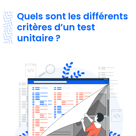
Quels sont les différents
critères d’un test
unitaire ?