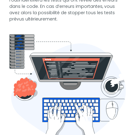
dans le code. En cas d’erreurs importantes, vous
avez alors la possibilité de stopper tous les tests
prévus ultérieurement.