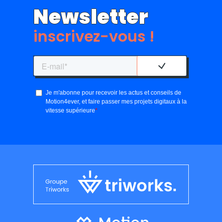
Newsletter
inscrivez-vous !