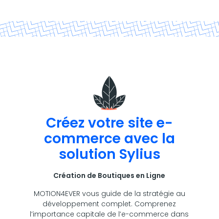
Créez votre site e-
commerce avec la
solution Sylius
Création de Boutiques en Ligne
MOTION4EVER vous guide de la stratégie au
développement complet. Comprenez
l’importance capitale de l’e-commerce dans