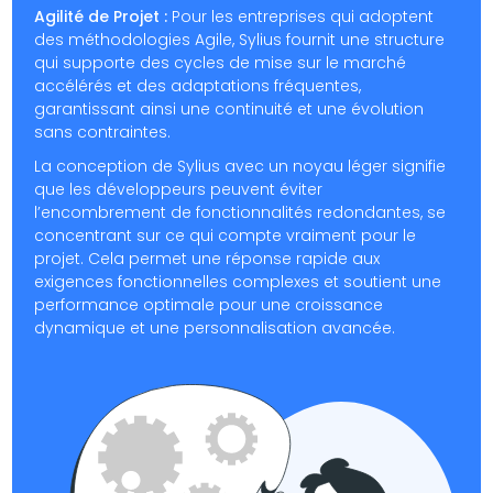
Agilité de Projet :
Pour les entreprises qui adoptent
des méthodologies Agile, Sylius fournit une structure
qui supporte des cycles de mise sur le marché
accélérés et des adaptations fréquentes,
garantissant ainsi une continuité et une évolution
sans contraintes.
La conception de Sylius avec un noyau léger signifie
que les développeurs peuvent éviter
l’encombrement de fonctionnalités redondantes, se
concentrant sur ce qui compte vraiment pour le
projet. Cela permet une réponse rapide aux
exigences fonctionnelles complexes et soutient une
performance optimale pour une croissance
dynamique et une personnalisation avancée.