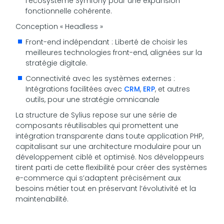
l’écosystème Symfony pour une expansion
fonctionnelle cohérente.
Conception « Headless »
Front-end indépendant : Liberté de choisir les
meilleures technologies front-end, alignées sur la
stratégie digitale.
Connectivité avec les systèmes externes :
Intégrations facilitées avec
CRM
,
ERP
, et autres
outils, pour une stratégie omnicanale
La structure de Sylius repose sur une série de
composants réutilisables qui promettent une
intégration transparente dans toute application PHP,
capitalisant sur une architecture modulaire pour un
développement ciblé et optimisé. Nos développeurs
tirent parti de cette flexibilité pour créer des systèmes
e-commerce qui s’adaptent précisément aux
besoins métier tout en préservant l’évolutivité et la
maintenabilité.