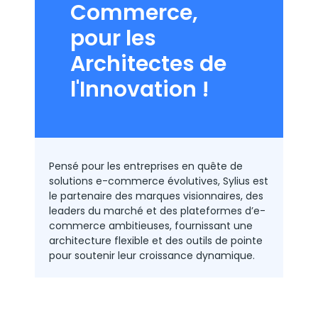
Commerce,
pour les
Architectes de
l'Innovation !
Pensé pour les entreprises en quête de
solutions e-commerce évolutives, Sylius est
le partenaire des marques visionnaires, des
leaders du marché et des plateformes d’e-
commerce ambitieuses, fournissant une
architecture flexible et des outils de pointe
pour soutenir leur croissance dynamique.