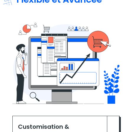
Customisation &