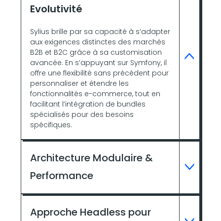
Evolutivité
Sylius brille par sa capacité à s’adapter
aux exigences distinctes des marchés
B2B et B2C grâce à sa customisation
avancée. En s’appuyant sur Symfony, il
offre une flexibilité sans précédent pour
personnaliser et étendre les
fonctionnalités e-commerce, tout en
facilitant l’intégration de bundles
spécialisés pour des besoins
spécifiques.
Architecture Modulaire &
Performance
Approche Headless pour