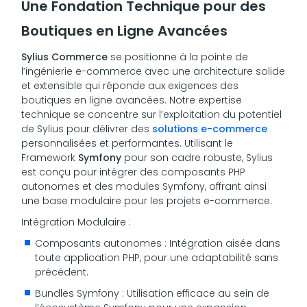
Une Fondation Technique pour des
Boutiques en Ligne Avancées
Sylius Commerce
se positionne à la pointe de
l’ingénierie e-commerce avec une architecture solide
et extensible qui réponde aux exigences des
boutiques en ligne avancées. Notre expertise
technique se concentre sur l’exploitation du potentiel
de Sylius pour délivrer des
solutions e-commerce
personnalisées et performantes. Utilisant le
Framework
Symfony
pour son cadre robuste, Sylius
est conçu pour intégrer des composants PHP
autonomes et des modules Symfony, offrant ainsi
une base modulaire pour les projets e-commerce.
Intégration Modulaire :
Composants autonomes : Intégration aisée dans
toute application PHP, pour une adaptabilité sans
précédent.
Bundles Symfony : Utilisation efficace au sein de