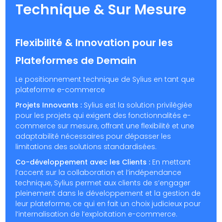
Technique & Sur Mesure
Flexibilité & Innovation pour les
Plateformes de Demain
Le positionnement technique de Sylius en tant que
plateforme e-commerce
Projets Innovants :
Sylius est la solution privilégiée
pour les projets qui exigent des fonctionnalités e-
commerce sur mesure, offrant une flexibilité et une
adaptabilité nécessaires pour dépasser les
limitations des solutions standardisées.
Co-développement avec les Clients :
En mettant
l’accent sur la collaboration et l’indépendance
technique, Sylius permet aux clients de s’engager
pleinement dans le développement et la gestion de
leur plateforme, ce qui en fait un choix judicieux pour
l’internalisation de l’exploitation e-commerce.