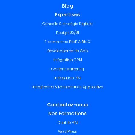
Blog
Expertises
Conseils & stratégie Digitale
Design UX/UI
E-commerce BtoB & BtoC
Développements Web
Intégration CRM
Content Marketing
Intégration PIM
Infogérance & Maintenance Applicative
Contactez-nous
Nos Formations
Quable PIM
WordPress