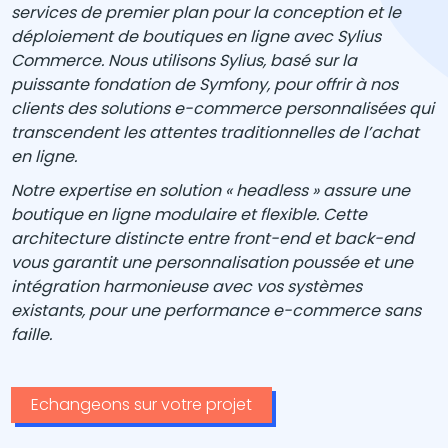
services de premier plan pour la conception et le
déploiement de boutiques en ligne avec Sylius
Commerce. Nous utilisons Sylius, basé sur la
puissante fondation de Symfony, pour offrir à nos
clients des solutions e-commerce personnalisées qui
transcendent les attentes traditionnelles de l’achat
en ligne.
Notre expertise en solution « headless » assure une
boutique en ligne modulaire et flexible. Cette
architecture distincte entre front-end et back-end
vous garantit une personnalisation poussée et une
intégration harmonieuse avec vos systèmes
existants, pour une performance e-commerce sans
faille.
Echangeons sur votre projet