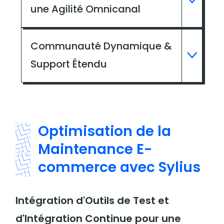
une Agilité Omnicanal
Communauté Dynamique &
Support Étendu
Optimisation de la
Maintenance E-
commerce avec Sylius
Intégration d'Outils de Test et
d'Intégration Continue pour une