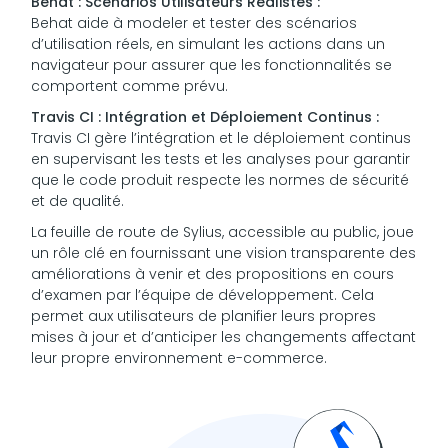
Behat : Scénarios Utilisateurs Réalistes :
Behat aide à modeler et tester des scénarios
d’utilisation réels, en simulant les actions dans un
navigateur pour assurer que les fonctionnalités se
comportent comme prévu.
Travis CI : Intégration et Déploiement Continus :
Travis CI gère l’intégration et le déploiement continus
en supervisant les tests et les analyses pour garantir
que le code produit respecte les normes de sécurité
et de qualité.
La feuille de route de Sylius, accessible au public, joue
un rôle clé en fournissant une vision transparente des
améliorations à venir et des propositions en cours
d’examen par l’équipe de développement. Cela
permet aux utilisateurs de planifier leurs propres
mises à jour et d’anticiper les changements affectant
leur propre environnement e-commerce.