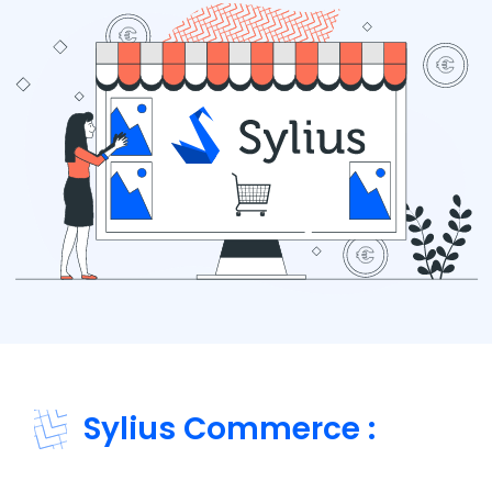
Sylius Commerce :