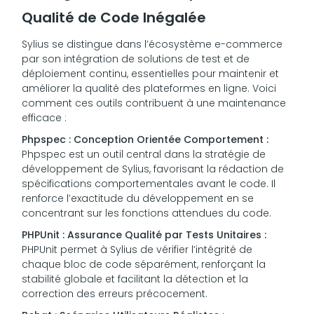
Qualité de Code Inégalée
Sylius se distingue dans l’écosystème e-commerce
par son intégration de solutions de test et de
déploiement continu, essentielles pour maintenir et
améliorer la qualité des plateformes en ligne. Voici
comment ces outils contribuent à une maintenance
efficace :
Phpspec : Conception Orientée Comportement :
Phpspec est un outil central dans la stratégie de
développement de Sylius, favorisant la rédaction de
spécifications comportementales avant le code. Il
renforce l’exactitude du développement en se
concentrant sur les fonctions attendues du code.
PHPUnit : Assurance Qualité par Tests Unitaires :
PHPUnit permet à Sylius de vérifier l’intégrité de
chaque bloc de code séparément, renforçant la
stabilité globale et facilitant la détection et la
correction des erreurs précocement.