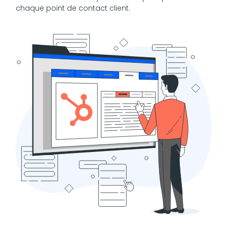
chaque point de contact client.