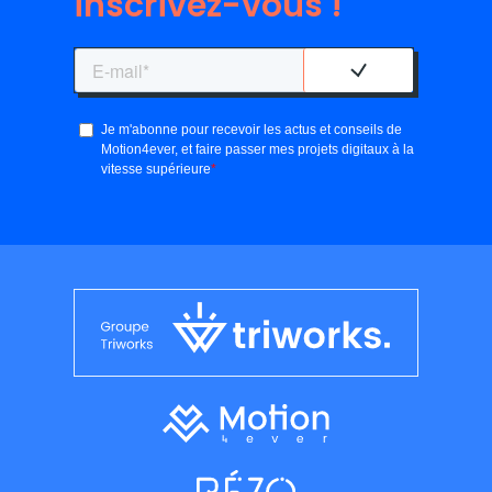
inscrivez-vous !