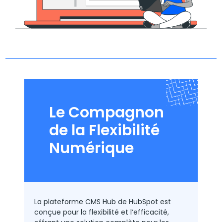
Le Compagnon
de la Flexibilité
Numérique
La plateforme CMS Hub de HubSpot est
conçue pour la flexibilité et l’efficacité,