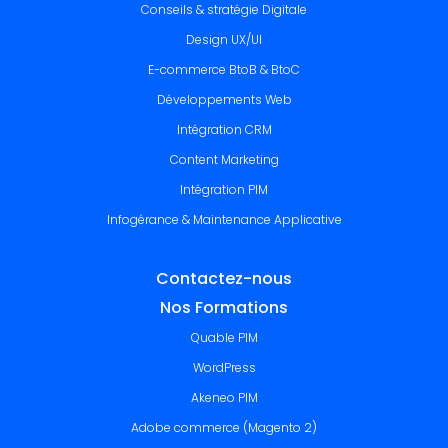
Conseils & stratégie Digitale
Design UX/UI
E-commerce BtoB & BtoC
Développements Web
Intégration CRM
Content Marketing
Intégration PIM
Infogérance & Maintenance Applicative
Contactez-nous
Nos Formations
Quable PIM
WordPress
Akeneo PIM
Adobe commerce (Magento 2)