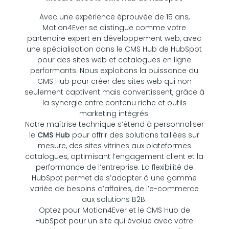
Avec une expérience éprouvée de 15 ans,
Motion4Ever se distingue comme votre
partenaire expert en développement web, avec
une spécialisation dans le CMS Hub de HubSpot
pour des sites web et catalogues en ligne
performants. Nous exploitons la puissance du
CMS Hub pour créer des sites web qui non
seulement captivent mais convertissent, grâce à
la synergie entre contenu riche et outils
marketing intégrés.
Notre maîtrise technique s’étend à personnaliser
le
CMS Hub
pour offrir des solutions taillées sur
mesure, des sites vitrines aux plateformes
catalogues, optimisant l’engagement client et la
performance de l’entreprise. La flexibilité de
HubSpot permet de s’adapter à une gamme
variée de besoins d’affaires, de l’e-commerce
aux solutions B2B.
Optez pour Motion4Ever et le CMS Hub de
HubSpot pour un site qui évolue avec votre