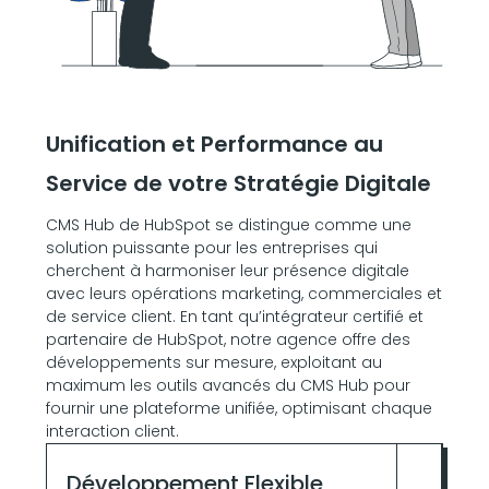
Unification et Performance au
Service de votre Stratégie Digitale
CMS Hub de HubSpot se distingue comme une
solution puissante pour les entreprises qui
cherchent à harmoniser leur présence digitale
avec leurs opérations marketing, commerciales et
de service client. En tant qu’intégrateur certifié et
partenaire de HubSpot, notre agence offre des
développements sur mesure, exploitant au
maximum les outils avancés du CMS Hub pour
fournir une plateforme unifiée, optimisant chaque
interaction client.
Développement Flexible