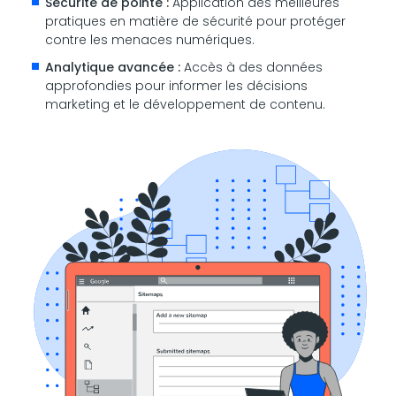
Sécurité de pointe :
Application des meilleures
pratiques en matière de sécurité pour protéger
contre les menaces numériques.
Analytique avancée :
Accès à des données
approfondies pour informer les décisions
marketing et le développement de contenu.