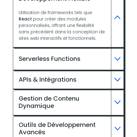
Utilisation de frameworks tels que
React
pour créer des modules
personnalisés, offrant une flexibilité
sans précédent dans la conception de
sites web interactifs et fonctionnels.
Serverless Functions
APIs & Intégrations
Gestion de Contenu
Dynamique
Outils de Développement
Avancés