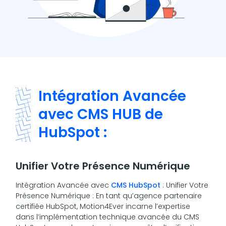
Intégration Avancée
avec CMS HUB de
HubSpot :
Unifier Votre Présence Numérique
Intégration Avancée avec
CMS HubSpot
: Unifier Votre
Présence Numérique : En tant qu’agence partenaire
certifiée HubSpot, Motion4Ever incarne l’expertise
dans l’implémentation technique avancée du CMS