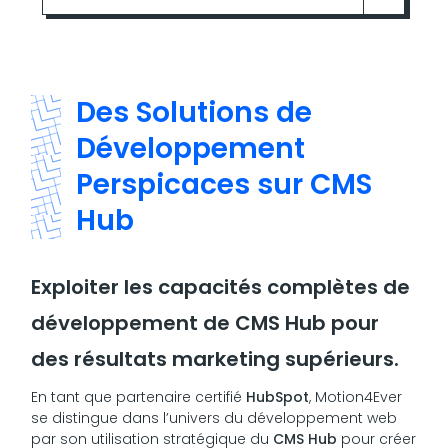
Des Solutions de
Développement
Perspicaces sur CMS
Hub
Exploiter les capacités complètes de
développement de CMS Hub pour
des résultats marketing supérieurs.
En tant que partenaire certifié
HubSpot
, Motion4Ever
se distingue dans l’univers du développement web
par son utilisation stratégique du
CMS Hub
pour créer