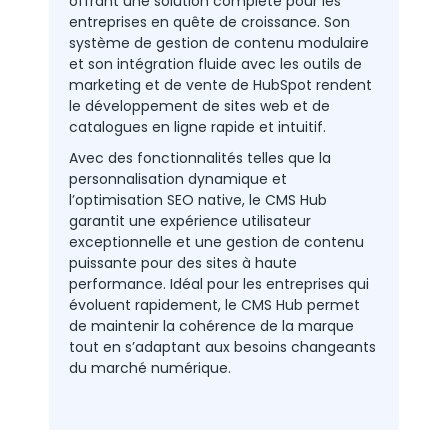
offrant une solution complète pour les
entreprises en quête de croissance. Son
système de gestion de contenu modulaire
et son intégration fluide avec les outils de
marketing et de vente de HubSpot rendent
le développement de sites web et de
catalogues en ligne rapide et intuitif.
Avec des fonctionnalités telles que la
personnalisation dynamique et
l’optimisation SEO native, le CMS Hub
garantit une expérience utilisateur
exceptionnelle et une gestion de contenu
puissante pour des sites à haute
performance. Idéal pour les entreprises qui
évoluent rapidement, le CMS Hub permet
de maintenir la cohérence de la marque
tout en s’adaptant aux besoins changeants
du marché numérique.