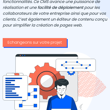
fonctionnalités. Ce CMS avance une puissance de
réalisation et une
facilité de déploiement
pour les
collaborateurs de votre entreprise ainsi que pour vos
clients. C’est également un éditeur de contenu conçu
pour simplifier la création de pages web.
Echangeons sur votre projet