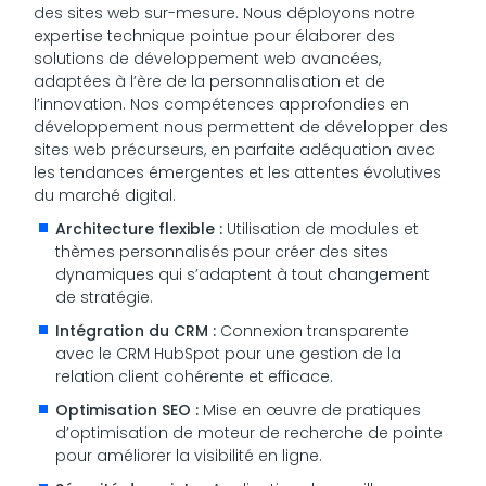
des sites web sur-mesure. Nous déployons notre
expertise technique pointue pour élaborer des
solutions de développement web avancées,
adaptées à l’ère de la personnalisation et de
l’innovation. Nos compétences approfondies en
développement nous permettent de développer des
sites web précurseurs, en parfaite adéquation avec
les tendances émergentes et les attentes évolutives
du marché digital.
Architecture flexible :
Utilisation de modules et
thèmes personnalisés pour créer des sites
dynamiques qui s’adaptent à tout changement
de stratégie.
Intégration du CRM :
Connexion transparente
avec le CRM HubSpot pour une gestion de la
relation client cohérente et efficace.
Optimisation SEO :
Mise en œuvre de pratiques
d’optimisation de moteur de recherche de pointe
pour améliorer la visibilité en ligne.