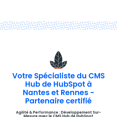
Votre Spécialiste du CMS
Hub de HubSpot à
Nantes et Rennes -
Partenaire certifié
Agilité & Performance : Développement Sur-
Mesure avec le CMS Hub de HubSpot