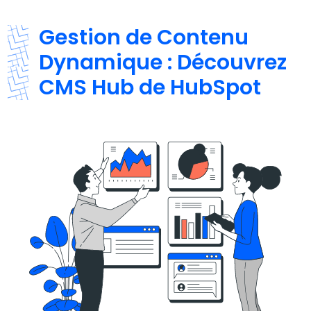
Gestion de Contenu
Dynamique : Découvrez
CMS Hub de HubSpot