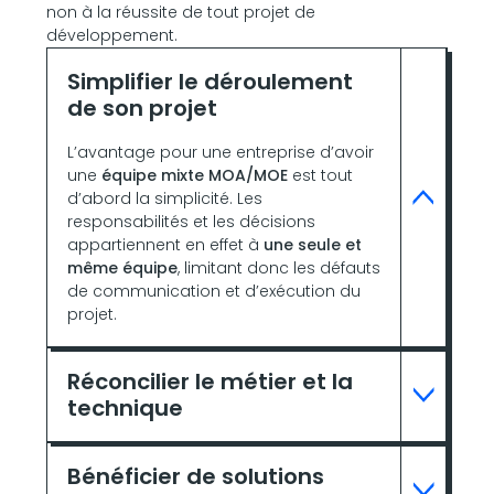
non à la réussite de tout projet de
développement.
Simplifier le déroulement
de son projet
L’avantage pour une entreprise d’avoir
une
équipe mixte MOA/MOE
est tout
d’abord la simplicité. Les
responsabilités et les décisions
appartiennent en effet à
une seule et
même équipe
, limitant donc les défauts
de communication et d’exécution du
projet.
Réconcilier le métier et la
technique
Bénéficier de solutions