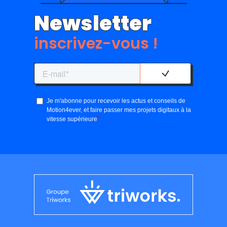
Newsletter
inscrivez-vous !