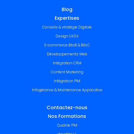
Blog
Expertises
Conseils & stratégie Digitale
Design UX/UI
E-commerce BtoB & BtoC
Développements Web
Intégration CRM
Content Marketing
Intégration PIM
Infogérance & Maintenance Applicative
Contactez-nous
Nos Formations
Quable PIM