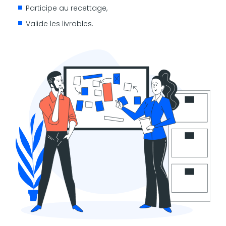
Participe au recettage,
Valide les livrables.