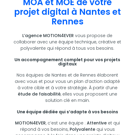
MOA et MOE de votre
projet digital à Nantes et
Rennes
L’agence MOTION4EVER
vous propose de
collaborer avec une équipe technique, créative et
polyvalente qui répond à tous vos besoins.
Un accompagnement complet pour vos projets
digitaux
Nos équipes de Nantes et de Rennes élaborent
avec vous et pour vous un plan d’action adapté
à votre cible et à votre stratégie. À partir d’une
étude de faisabilité
, elles vous proposent une
solution clé en main.
Une équipe dédiée qui s’adapte à vos besoins
MOTION4EVER
, c’est une équipe :
Attentive
et qui
répond à vos besoins,
Polyvalente
qui vous