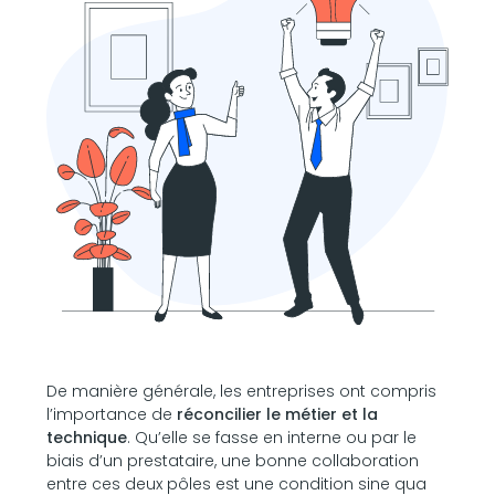
De manière générale, les entreprises ont compris
l’importance de
réconcilier le métier et la
technique
. Qu’elle se fasse en interne ou par le
biais d’un prestataire, une bonne collaboration
entre ces deux pôles est une condition sine qua