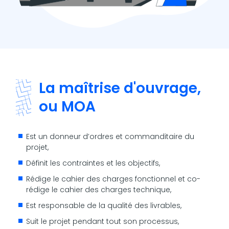
La maîtrise d'ouvrage,
ou MOA
Est un donneur d’ordres et commanditaire du
projet,
Définit les contraintes et les objectifs,
Rédige le cahier des charges fonctionnel et co-
rédige le cahier des charges technique,
Est responsable de la qualité des livrables,
Suit le projet pendant tout son processus,