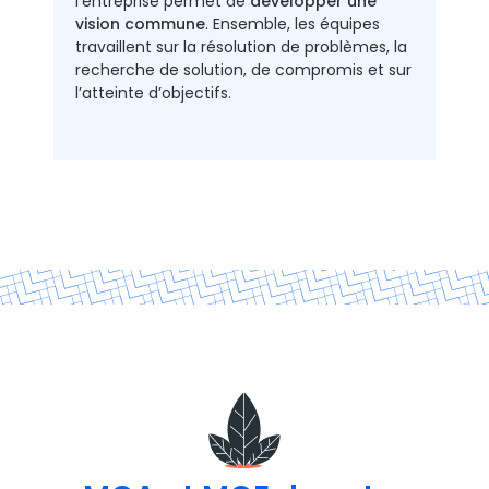
l’entreprise permet de
développer une
vision commune
. Ensemble, les équipes
travaillent sur la résolution de problèmes, la
recherche de solution, de compromis et sur
l’atteinte d’objectifs.