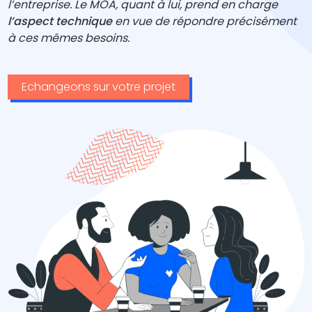
l’entreprise. Le MOA, quant à lui, prend en charge
l’aspect technique
en vue de répondre précisément
à ces mêmes besoins.
Echangeons sur votre projet