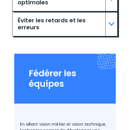
optimales
Éviter les retards et les
erreurs
Fédérer les
équipes
En alliant vision métier et vision technique,