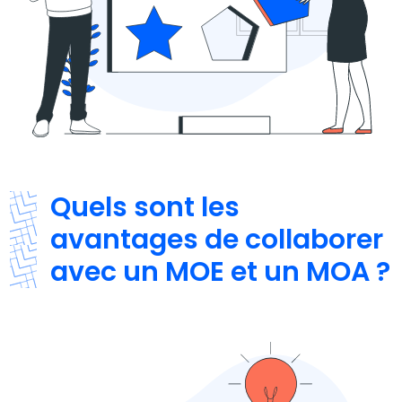
Quels sont les
avantages de collaborer
avec un MOE et un MOA ?