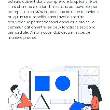
acteurs doivent donc comprendre la spécificité de
leurs champs d’action. Il n’est pas concevable, par
exemple, qu’un MOA impose une solution technique
ou qu’un MOE modifie, sans l’aval du maître
d’ouvrage, le périmètre fonctionnel d’un projet. La
communication
entre les deux fonctions est donc
primordiale. L’information doit circuler, et ce, de
manière précise.