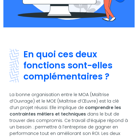
En quoi ces deux
fonctions sont-elles
complémentaires ?
La bonne organisation entre le MOA (Maîtrise
d’Ouvrage) et le MOE (Maîtrise d’Œuvre) est la clé
d’un projet réussi. Elle implique de
comprendre les
contraintes métiers et techniques
dans le but de
trouver des compromis. Ce travail d’équipe répond à
un besoin : permettre à l’entreprise de gagner en
performance tout en améliorant son ROI. Les deux