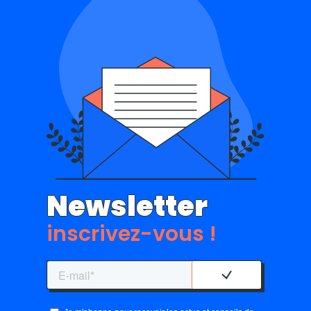
Newsletter
inscrivez-vous !