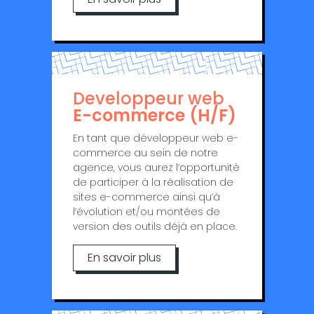
Developpeur web
E-commerce (H/F)
En tant que développeur web e-
commerce au sein de notre
agence, vous aurez l’opportunité
de participer à la réalisation de
sites e-commerce ainsi qu’à
l’évolution et/ou montées de
version des outils déjà en place.
En savoir plus