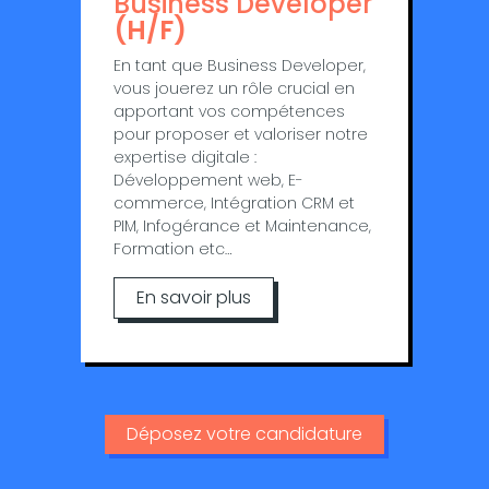
Business Developer
(H/F)
En tant que Business Developer,
vous jouerez un rôle crucial en
apportant vos compétences
pour proposer et valoriser notre
expertise digitale :
Développement web, E-
commerce, Intégration CRM et
PIM, Infogérance et Maintenance,
Formation etc…
En savoir plus
Déposez votre candidature