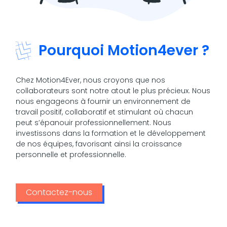
Pourquoi Motion4ever ?
Chez Motion4Ever, nous croyons que nos
collaborateurs sont notre atout le plus précieux. Nous
nous engageons à fournir un environnement de
travail positif, collaboratif et stimulant où chacun
peut s’épanouir professionnellement. Nous
investissons dans la formation et le développement
de nos équipes, favorisant ainsi la croissance
personnelle et professionnelle.
Contactez-nous