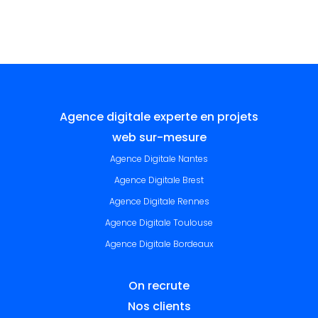
Agence digitale experte en projets
web sur-mesure
Agence Digitale Nantes
Agence Digitale Brest
Agence Digitale Rennes
Agence Digitale Toulouse
Agence Digitale Bordeaux
On recrute
Nos clients