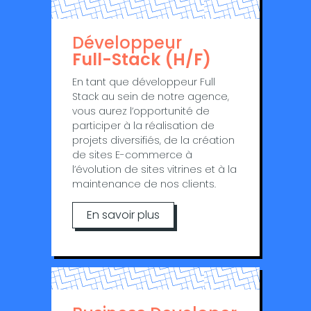
Développeur
Full-Stack (H/F)
En tant que développeur Full
Stack au sein de notre agence,
vous aurez l’opportunité de
participer à la réalisation de
projets diversifiés, de la création
de sites E-commerce à
l’évolution de sites vitrines et à la
maintenance de nos clients.
En savoir plus