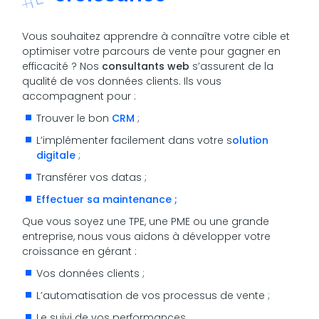
Vous souhaitez apprendre à connaître votre cible et
optimiser votre parcours de vente pour gagner en
efficacité ? Nos
consultants web
s’assurent de la
qualité de vos données clients.
Ils vous
accompagnent pour :
Trouver le bon
CRM
;
L’implémenter facilement dans votre s
olution
digitale
;
Transférer vos datas ;
Effectuer sa maintenance ;
Que vous soyez une TPE, une PME ou une grande
entreprise, nous vous aidons à développer votre
croissance en gérant :
Vos données clients ;
L’automatisation de vos processus de vente ;
Le suivi de vos performances.