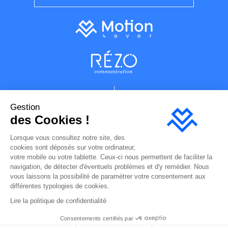
Gestion
des Cookies !
Lorsque vous consultez notre site, des
cookies sont déposés sur votre ordinateur,
votre mobile ou votre tablette. Ceux-ci nous permettent de faciliter la
navigation, de détecter d'éventuels problèmes et d'y remédier. Nous
vous laissons la possibilité de paramétrer votre consentement aux
Plan du site
différentes typologies de cookies.
Mentions légales
Lire la politique de confidentialité
Hébergement site internet
Politique de confidentialité
Consentements certifiés par
Réalisation : Motion4ever