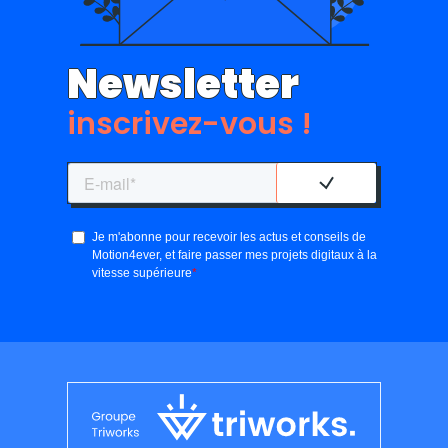
Newsletter
inscrivez-vous !