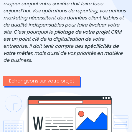
majeur auquel votre société doit faire face
aujourd’hui. Vos opérations de reporting, vos actions
marketing nécessitent des données client fiables et
de qualité indispensables pour faire évoluer votre
site. C’est pourquoi le
pilotage de votre projet CRM
est un point clé de la digitalisation de votre
entreprise. Il doit tenir compte des
spécificités de
votre métier
, mais aussi de vos priorités en matière
de business.
Echangeons sur votre projet