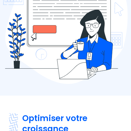
Optimiser votre
croissance