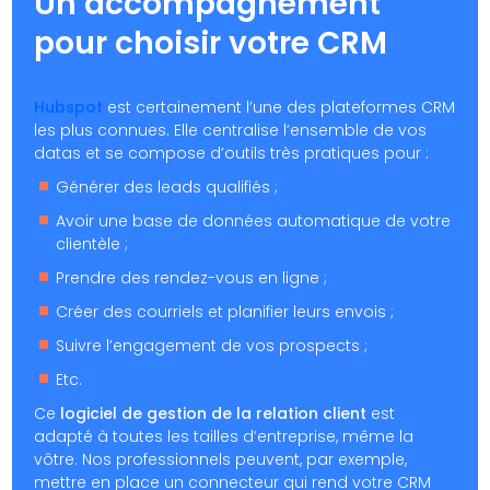
Un accompagnement
pour choisir votre CRM
Hubspot
est certainement l’une des plateformes CRM
les plus connues. Elle centralise l’ensemble de vos
datas et se compose d’outils très pratiques pour :
Générer des leads qualifiés ;
Avoir une base de données automatique de votre
clientèle ;
Prendre des rendez-vous en ligne ;
Créer des courriels et planifier leurs envois ;
Suivre l’engagement de vos prospects ;
Etc.
Ce
logiciel de gestion de la relation client
est
adapté à toutes les tailles d’entreprise, même la
vôtre. Nos professionnels peuvent, par exemple,
mettre en place un connecteur qui rend votre CRM