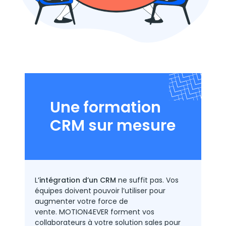
Une formation
CRM sur mesure
L
’intégration d’un CRM
ne suffit pas. Vos
équipes doivent pouvoir l’utiliser pour
augmenter votre force de
vente. MOTION4EVER forment vos
collaborateurs à votre solution sales pour