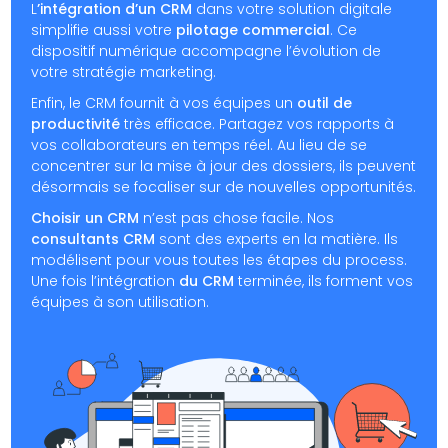
L
’intégration d’un CRM
dans votre solution digitale
simplifie aussi votre
pilotage commercial
. Ce
dispositif numérique accompagne l’évolution de
votre stratégie marketing.
Enfin, le CRM fournit à vos équipes un
outil de
productivité
très efficace. Partagez vos rapports à
vos collaborateurs en temps réel. Au lieu de se
concentrer sur la mise à jour des dossiers, ils peuvent
désormais se focaliser sur de nouvelles opportunités.
Choisir un CRM
n’est pas chose facile. Nos
consultants CRM
sont des experts en la matière. Ils
modélisent pour vous toutes les étapes du process.
Une fois l’intégration
du CRM
terminée, ils forment vos
équipes à son utilisation.