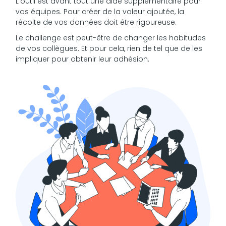
L’outil est avant tout une aide supplémentaire pour
vos équipes. Pour créer de la valeur ajoutée, la
récolte de vos données doit être rigoureuse.
Le challenge est peut-être de changer les habitudes
de vos collègues. Et pour cela, rien de tel que de les
impliquer pour obtenir leur adhésion.