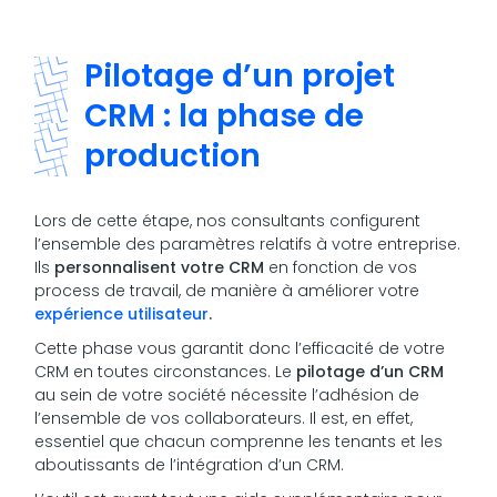
Pilotage d’un projet
CRM : la phase de
production
Lors de cette étape, nos consultants configurent
l’ensemble des paramètres relatifs à votre entreprise.
Ils
personnalisent votre CRM
en fonction de vos
process de travail, de manière à améliorer votre
expérience utilisateur
.
Cette phase vous garantit donc l’efficacité de votre
CRM en toutes circonstances. Le
pilotage d’un CRM
au sein de votre société nécessite l’adhésion de
l’ensemble de vos collaborateurs. Il est, en effet,
essentiel que chacun comprenne les tenants et les
aboutissants de l’intégration d’un CRM.