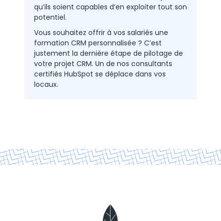
qu’ils soient capables d’en exploiter tout son
potentiel.
Vous souhaitez offrir à vos salariés une
formation CRM personnalisée ? C’est
justement la dernière étape de pilotage de
votre projet CRM. Un de nos consultants
certifiés HubSpot se déplace dans vos
locaux.