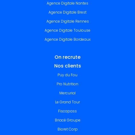
Agence Digitale Nantes
Agence Digitale Brest
Agence Digitale Rennes
Agence Digitale Toulouse
Agence Digitale Bordeaux
On recrute
Nos clients
Puy du Fou
Pro Nutrition
Mercurial
Le Grand Tour
Fiscapass
Briacé Groupe
Bioret Corp