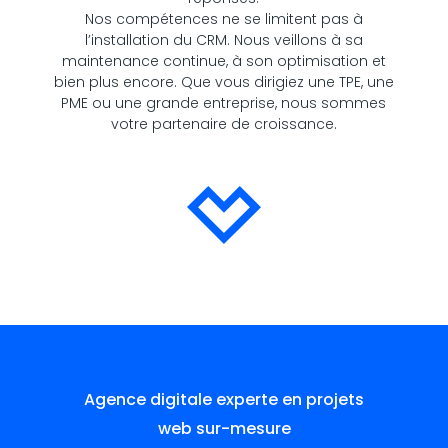
Nos compétences ne se limitent pas à
l’installation du CRM. Nous veillons à sa
maintenance continue, à son optimisation et
bien plus encore. Que vous dirigiez une TPE, une
PME ou une grande entreprise, nous sommes
votre partenaire de croissance.
Agence digitale experte en projets
web sur-mesure