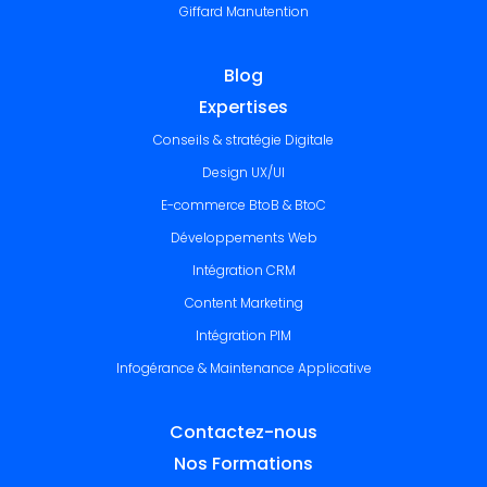
Giffard Manutention
Blog
Expertises
Conseils & stratégie Digitale
Design UX/UI
E-commerce BtoB & BtoC
Développements Web
Intégration CRM
Content Marketing
Intégration PIM
Infogérance & Maintenance Applicative
Contactez-nous
Nos Formations