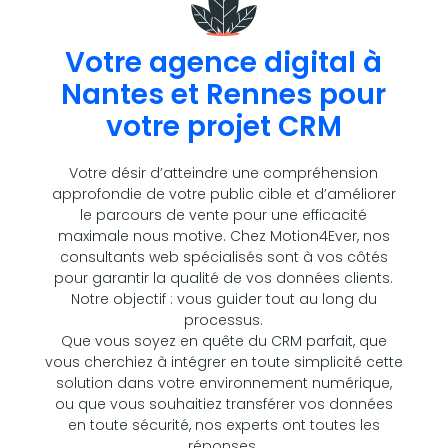
Votre agence digital à
Nantes et Rennes pour
votre projet CRM
Votre désir d’atteindre une compréhension
approfondie de votre public cible et d’améliorer
le parcours de vente pour une efficacité
maximale nous motive. Chez Motion4Ever, nos
consultants web spécialisés sont à vos côtés
pour garantir la qualité de vos données clients.
Notre objectif : vous guider tout au long du
processus.
Que vous soyez en quête du CRM parfait, que
vous cherchiez à intégrer en toute simplicité cette
solution dans votre environnement numérique,
ou que vous souhaitiez transférer vos données
en toute sécurité, nos experts ont toutes les
réponses.