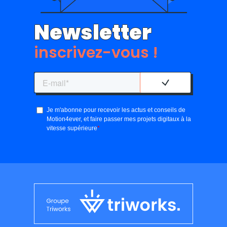
Newsletter
inscrivez-vous !