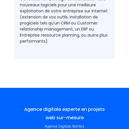
nouveaux logiciels pour une meilleure
exploitation de votre entreprise sur Internet
(extension de vos outils, installation de
progiciels tels qu’un CRM ou Customer
relationship management, un ERP ou
Entreprise ressource planning, ou autre plus
performants).
Agence digitale experte en projets
web sur-mesure
Agence Digitale Nantes