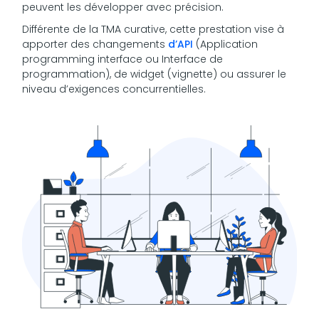
peuvent les développer avec précision.
Différente de la TMA curative, cette prestation vise à
apporter des changements
d’API
(Application
programming interface ou Interface de
programmation), de widget (vignette) ou assurer le
niveau d’exigences concurrentielles.