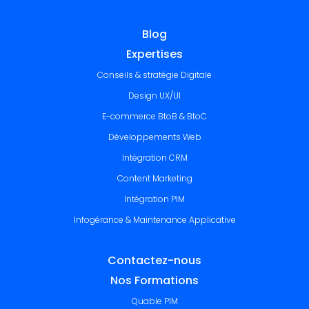
Blog
Expertises
Conseils & stratégie Digitale
Design UX/UI
E-commerce BtoB & BtoC
Développements Web
Intégration CRM
Content Marketing
Intégration PIM
Infogérance & Maintenance Applicative
Contactez-nous
Nos Formations
Quable PIM