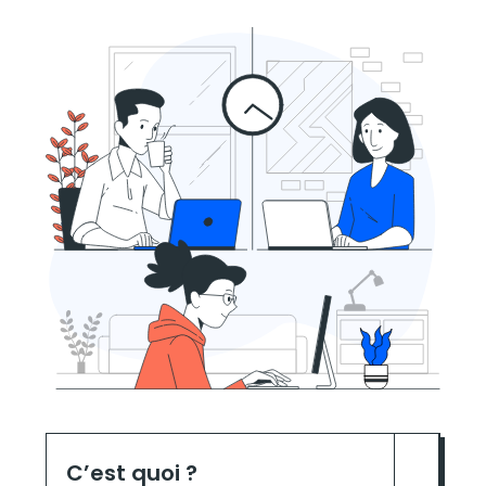
C’est quoi ?