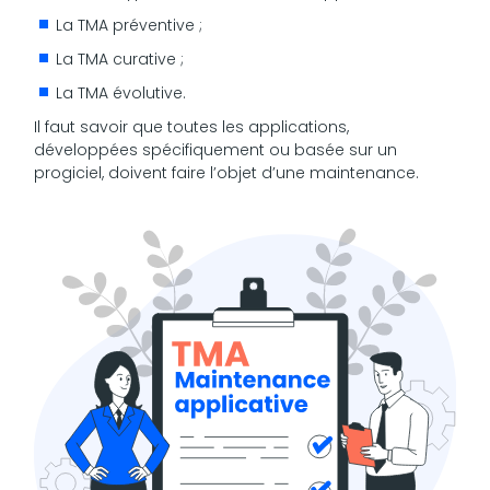
La TMA préventive ;
La TMA curative ;
La TMA évolutive.
Il faut savoir que toutes les applications,
développées spécifiquement ou basée sur un
progiciel, doivent faire l’objet d’une maintenance.