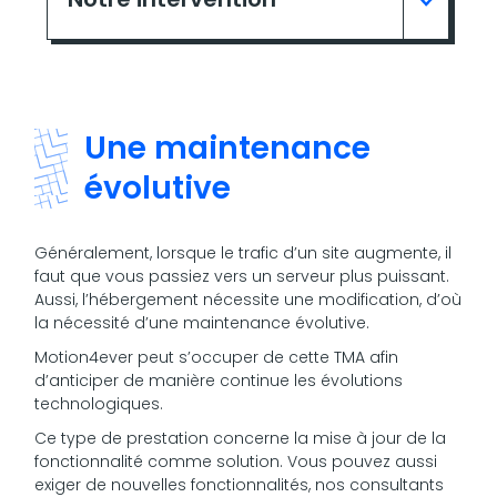
Une maintenance
évolutive
Généralement, lorsque le trafic d’un site augmente, il
faut que vous passiez vers un serveur plus puissant.
Aussi, l’hébergement nécessite une modification, d’où
la nécessité d’une maintenance évolutive.
Motion4ever peut s’occuper de cette TMA afin
d’anticiper de manière continue les évolutions
technologiques.
Ce type de prestation concerne la mise à jour de la
fonctionnalité comme solution. Vous pouvez aussi
exiger de nouvelles fonctionnalités, nos consultants