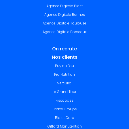
Agence Digitale Brest
Agence Digitale Rennes
Agence Digitale Toulouse
Agence Digitale Bordeaux
On recrute
Nos clients
Puy du Fou
Pro Nutrition
Mercurial
Le Grand Tour
Fiscapass
Briacé Groupe
Bioret Corp
Giffard Manutention