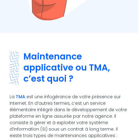
Maintenance
applicative ou TMA,
c’est quoi ?
La
TMA
est une infogérance de votre présence sur
Internet. En d’autres termes, c’est un service
élémentaire intégré dans le développement de votre
plateforme en ligne assurée par notre agence. Il
consiste à gérer et à exploiter votre système
d’information (SI) sous un contrat à long terme. Il
existe trois types de maintenances applicatives :