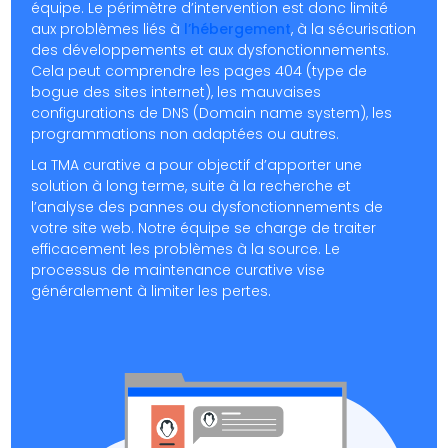
équipe. Le périmètre d’intervention est donc limité
aux problèmes liés à
l’hébergement
, à la sécurisation
des développements et aux dysfonctionnements.
Cela peut comprendre les pages 404 (type de
bogue des sites internet), les mauvaises
configurations de DNS (Domain name system), les
programmations non adaptées ou autres.
La TMA curative a pour objectif d’apporter une
solution à long terme, suite à la recherche et
l’analyse des pannes ou dysfonctionnements de
votre site web. Notre équipe se charge de traiter
efficacement les problèmes à la source. Le
processus de maintenance curative vise
généralement à limiter les pertes.