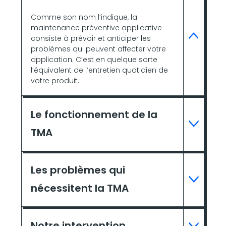
Comme son nom l’indique, la
maintenance préventive applicative
consiste à prévoir et anticiper les
problèmes qui peuvent affecter votre
application. C’est en quelque sorte
l’équivalent de l’entretien quotidien de
votre produit.
Le fonctionnement de la
TMA
Les problèmes qui
nécessitent la TMA
Notre intervention