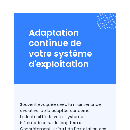
Adaptation
continue de
votre système
d'exploitation
Souvent évoquée avec la maintenance
évolutive, celle adaptée concerne
l’adaptabilité de votre système
informatique sur le long terme.
Concrètement, il s’agit de l’installation des