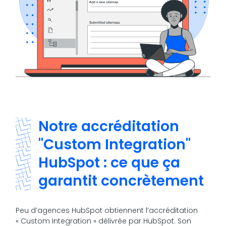
Notre accréditation
"Custom Integration"
HubSpot : ce que ça
garantit concrètement
Peu d’agences HubSpot obtiennent l’accréditation
« Custom Integration » délivrée par HubSpot. Son