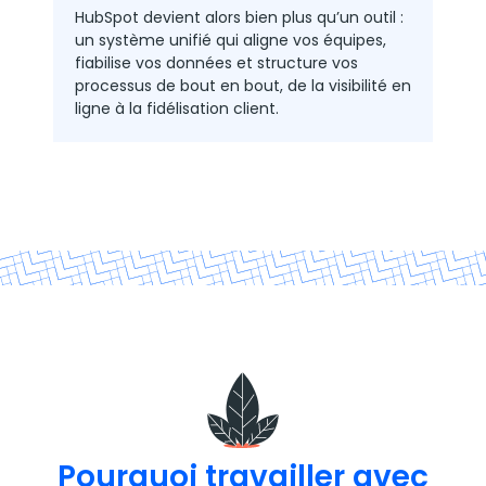
HubSpot devient alors bien plus qu’un outil :
un système unifié qui aligne vos équipes,
fiabilise vos données et structure vos
processus de bout en bout, de la visibilité en
ligne à la fidélisation client.
Pourquoi travailler avec