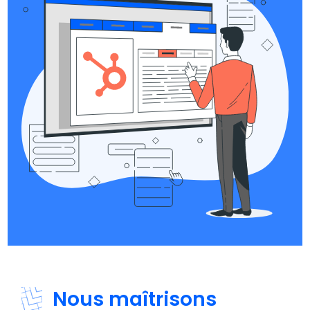
Nous maîtrisons