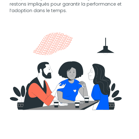
restons impliqués pour garantir la performance et
l’adoption dans le temps.