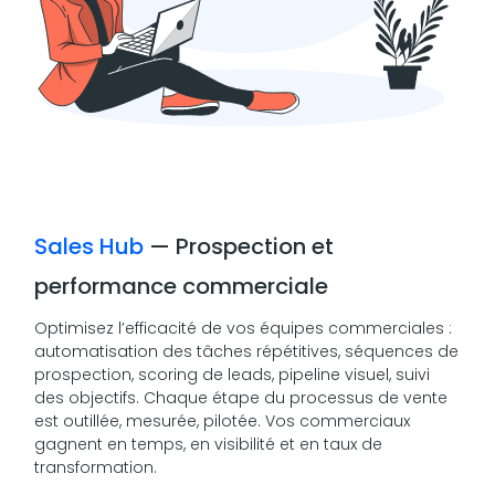
Sales Hub
— Prospection et
performance commerciale
Optimisez l’efficacité de vos équipes commerciales :
automatisation des tâches répétitives, séquences de
prospection, scoring de leads, pipeline visuel, suivi
des objectifs. Chaque étape du processus de vente
est outillée, mesurée, pilotée. Vos commerciaux
gagnent en temps, en visibilité et en taux de
transformation.