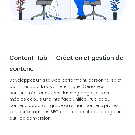
Content Hub — Création et gestion de
contenu
Développez un site web performant, personnalisé et
optimisé pour la visibilité en ligne. Gérez vos
contenus éditoriaux, vos landing pages et vos
médias depuis une interface unifiée. Publiez du
contenu adaptatif grâce au smart content, pilotez
vos performances SEO et faites de chaque page un
outil de conversion.