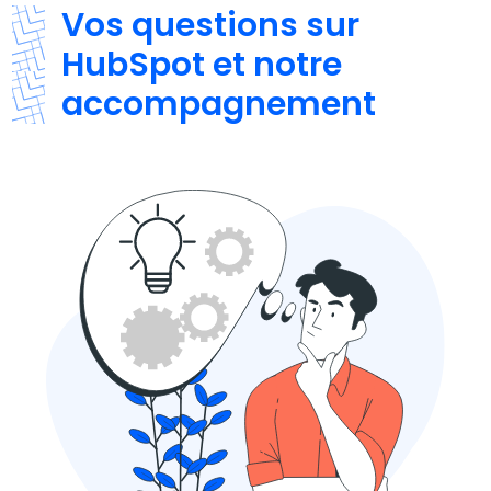
Vos questions sur
HubSpot et notre
accompagnement