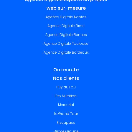
web sur-mesure
Agence Digitale Nantes
Agence Digitale Brest
Agence Digitale Rennes
Agence Digitale Toulouse
Agence Digitale Bordeaux
On recrute
Nos clients
Puy du Fou
Pro Nutrition
Mercurial
Le Grand Tour
Fiscapass
Briacé Groupe