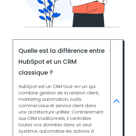
Quelle est la différence entre
HubSpot et un CRM
classique ?
HubSpot est un CRM tout-en-un qui
combine gestion de la relation client,
marketing automation, outils
commerciaux et service client dans
une architecture unifiée. Contrairement
aux CRM traditionnels, il centralise
toutes vos données dans un seul
système, automatise les actions à