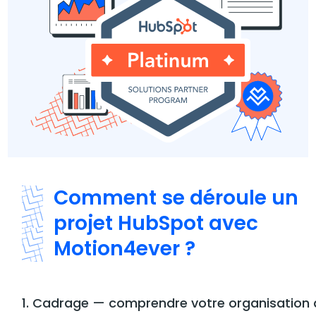
Comment se déroule un
projet HubSpot avec
Motion4ever ?
1. Cadrage — comprendre votre organisation 