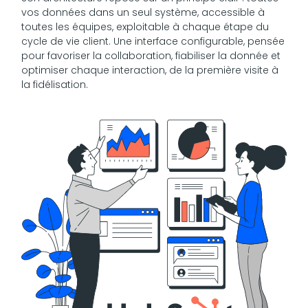
vos données dans un seul système, accessible à
toutes les équipes, exploitable à chaque étape du
cycle de vie client. Une interface configurable, pensée
pour favoriser la collaboration, fiabiliser la donnée et
optimiser chaque interaction, de la première visite à
la fidélisation.