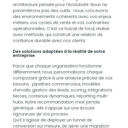
architecture pensée pour l’évolutivité. Nous ne
paramétrons pas des outils : nous concevons
des environnements cohérents avec vos enjeux
métiers, vos cycles de vente et vos contraintes
opérationnelles. C’est ce travail de fond, réalisé
avec méthode, qui construit une relation de
confiance durable avec nos clients.
Des solutions adaptées à la réalité de votre
entreprise
Parce que chaque organisation fonctionne
différemment, nous personnalisons chaque
composant grâce à une analyse précise de vos
besoins : pipelines commerciaux, modèles
d’emails, gestion des leads, scoring, intégrations
tierces, contenus dynamiques, reporting multi-
hubs. Notre recommandation n’est jamais
générique : elle s’appuie sur une écoute
rigoureuse de vos process.
Qu’il s’agisse de déployer un tunnel de
conversion sur mesure, de gérer une migration