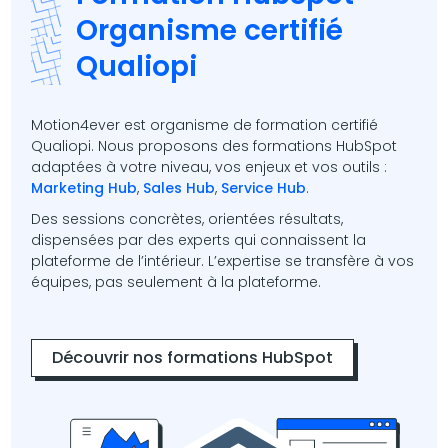
Organisme certifié
Qualiopi
Motion4ever est organisme de formation certifié
Qualiopi. Nous proposons des formations HubSpot
adaptées à votre niveau, vos enjeux et vos outils :
Marketing Hub
,
Sales Hub
,
Service Hub
.
Des sessions concrètes, orientées résultats,
dispensées par des experts qui connaissent la
plateforme de l’intérieur. L’expertise se transfère à vos
équipes, pas seulement à la plateforme.
Découvrir nos formations HubSpot