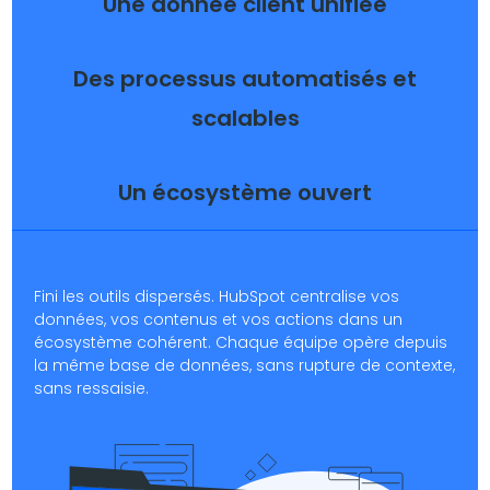
Une donnée client unifiée
Des processus automatisés et
scalables
Un écosystème ouvert
Fini les outils dispersés. HubSpot centralise vos
données, vos contenus et vos actions dans un
écosystème cohérent. Chaque équipe opère depuis
la même base de données, sans rupture de contexte,
sans ressaisie.