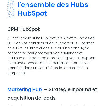
l'ensemble des Hubs
HubSpot
CRM HubSpot
Au cœur de la suite HubSpot, le CRM offre une vision
360° de vos contacts et de leur parcours. Il permet
de suivre les interactions sur tous les canaux, de
segmenter intelligemment vos audiences et
d’alimenter chaque pôle, marketing, ventes, support,
avec une donnée fiable et actualisée. Toutes vos
données dans un seul référentiel, accessible en
temps réel.
Marketing Hub
— Stratégie inbound et
acquisition de leads