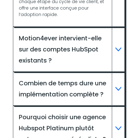
chaque étape du cycle de vie client, et
offre une interface conçue pour
l’adoption rapide.
Motion4ever intervient-elle
sur des comptes HubSpot
existants ?
Combien de temps dure une
implémentation complète ?
Pourquoi choisir une agence
Hubspot Platinum plutôt