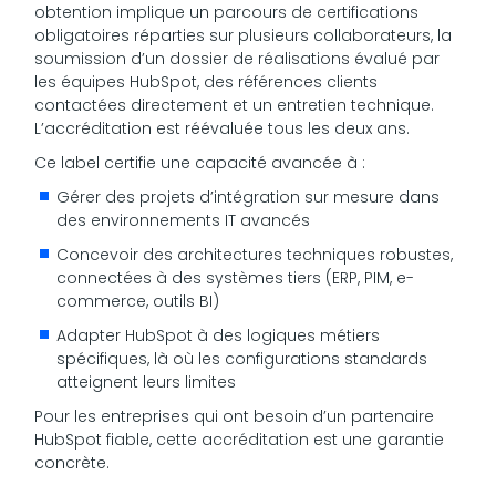
obtention implique un parcours de certifications
obligatoires réparties sur plusieurs collaborateurs, la
soumission d’un dossier de réalisations évalué par
les équipes HubSpot, des références clients
contactées directement et un entretien technique.
L’accréditation est réévaluée tous les deux ans.
Ce label certifie une capacité avancée à :
Gérer des projets d’intégration sur mesure dans
des environnements IT avancés
Concevoir des architectures techniques robustes,
connectées à des systèmes tiers (ERP, PIM, e-
commerce, outils BI)
Adapter HubSpot à des logiques métiers
spécifiques, là où les configurations standards
atteignent leurs limites
Pour les entreprises qui ont besoin d’un partenaire
HubSpot fiable, cette accréditation est une garantie
concrète.