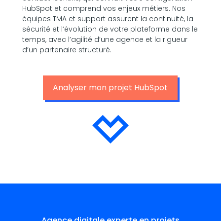
HubSpot et comprend vos enjeux métiers. Nos
équipes TMA et support assurent la continuité, la
sécurité et l’évolution de votre plateforme dans le
temps, avec l’agilité d’une agence et la rigueur
d’un partenaire structuré.
Analyser mon projet HubSpot
Agence digitale experte en projets