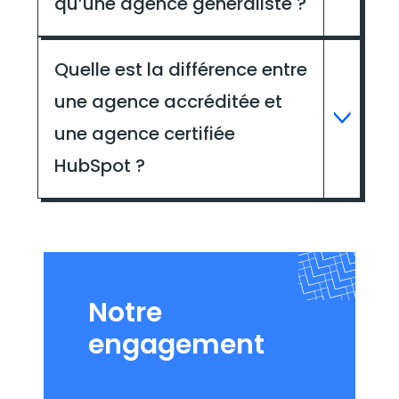
qu’une agence généraliste ?
Quelle est la différence entre
une agence accréditée et
une agence certifiée
HubSpot ?
Notre
engagement