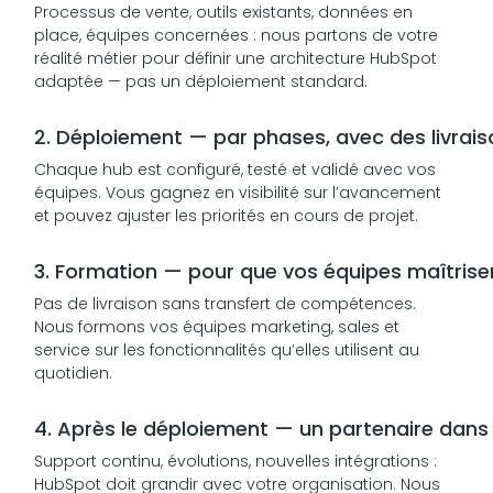
Processus de vente, outils existants, données en
place, équipes concernées : nous partons de votre
réalité métier pour définir une architecture HubSpot
adaptée — pas un déploiement standard.
2. Déploiement — par phases, avec des livrais
Chaque hub est configuré, testé et validé avec vos
équipes. Vous gagnez en visibilité sur l’avancement
et pouvez ajuster les priorités en cours de projet.
3. Formation — pour que vos équipes maîtrisent
Pas de livraison sans transfert de compétences.
Nous formons vos équipes marketing, sales et
service sur les fonctionnalités qu’elles utilisent au
quotidien.
4. Après le déploiement — un partenaire dans
Support continu, évolutions, nouvelles intégrations :
HubSpot doit grandir avec votre organisation. Nous