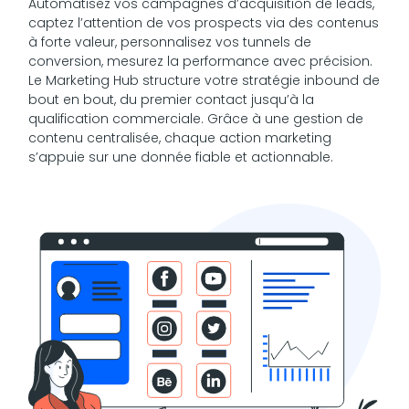
Automatisez vos campagnes d’acquisition de leads,
captez l’attention de vos prospects via des contenus
à forte valeur, personnalisez vos tunnels de
conversion, mesurez la performance avec précision.
Le Marketing Hub structure votre stratégie inbound de
bout en bout, du premier contact jusqu’à la
qualification commerciale. Grâce à une gestion de
contenu centralisée, chaque action marketing
s’appuie sur une donnée fiable et actionnable.