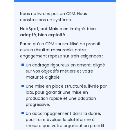
Nous ne livrons pas un CRM. Nous
construisons un système.
HubSpot, oui. Mais bien intégré, bien
adopté, bien exploité.
Parce qu’un CRM sous-utilisé ne produit
aucun résultat mesurable, notre
engagement repose sur trois exigences :
Un cadrage rigoureux en amont, aligné
sur vos objectifs métiers et votre
maturité digitale.
Une mise en place structurée, livrée par
lots, pour garantir une mise en
production rapide et une adoption
progressive.
Un accompagnement dans la durée,
pour faire évoluer la plateforme à
mesure que votre organisation grandit.