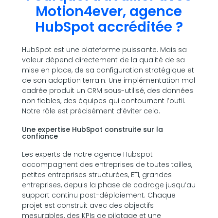
Motion4ever, agence
HubSpot accréditée ?
HubSpot est une plateforme puissante. Mais sa
valeur dépend directement de la qualité de sa
mise en place, de sa configuration stratégique et
de son adoption terrain. Une implémentation mal
cadrée produit un CRM sous-utilisé, des données
non fiables, des équipes qui contournent l’outil.
Notre rôle est précisément d’éviter cela.
Une expertise HubSpot construite sur la
confiance
Les experts de notre agence Hubspot
accompagnent des entreprises de toutes tailles,
petites entreprises structurées, ETI, grandes
entreprises, depuis la phase de cadrage jusqu’au
support continu post-déploiement. Chaque
projet est construit avec des objectifs
mesurables, des KPIs de pilotage et une