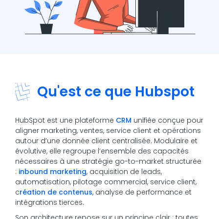
Qu'est ce que Hubspot
HubSpot est une plateforme
CRM
unifiée conçue pour
aligner marketing, ventes, service client et opérations
autour d’une donnée client centralisée. Modulaire et
évolutive, elle regroupe l’ensemble des capacités
nécessaires à une stratégie go-to-market structurée
:
inbound marketing
, acquisition de leads,
automatisation, pilotage commercial, service client,
c
réation de contenus
, analyse de performance et
intégrations tierces.
Son architecture repose sur un principe clair : toutes