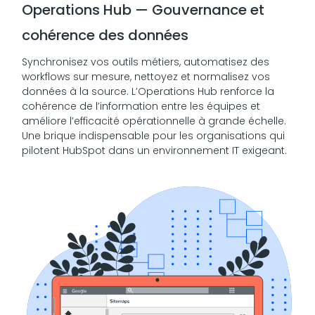
Operations Hub — Gouvernance et
cohérence des données
Synchronisez vos outils métiers, automatisez des
workflows sur mesure, nettoyez et normalisez vos
données à la source. L’Operations Hub renforce la
cohérence de l’information entre les équipes et
améliore l’efficacité opérationnelle à grande échelle.
Une brique indispensable pour les organisations qui
pilotent HubSpot dans un environnement IT exigeant.