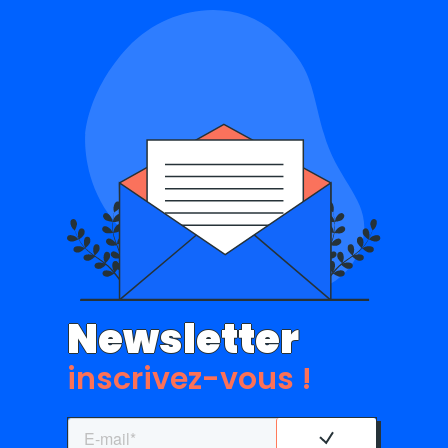
Newsletter
inscrivez-vous !