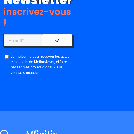
Newsletter
inscrivez-vous
!