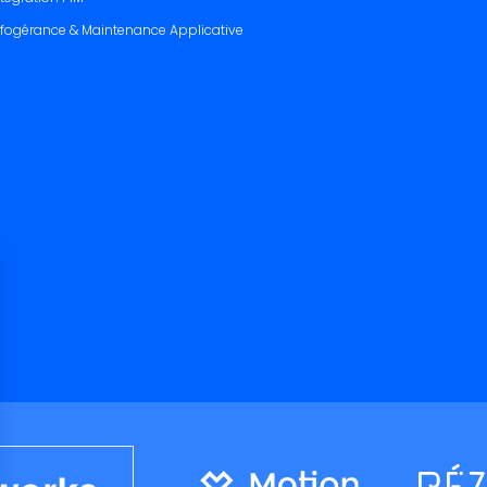
nfogérance & Maintenance Applicative