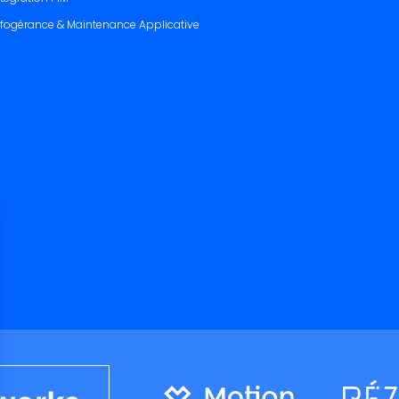
nfogérance & Maintenance Applicative