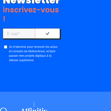
Newsletter
inscrivez-vous
!