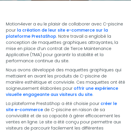
Motion4ever a eu le plaisir de collaborer avec C-piscine
pour
la création de leur site e-commerce sur la
plateforme PrestaShop
. Notre travail a englobé la
conception de maquettes graphiques attrayantes, la
mise en place d’un contrat de Tierce Maintenance
Applicative (TMA) pour garantir la stabilité et la
performance continue du site.
Nous avons développé des maquettes graphiques qui
mettaient en avant les produits de C-piscine de
manière esthétique et conviviale. Ces maquettes ont été
soigneusement élaborées pour
offrir une expérience
visuelle engageante aux visiteurs du site
.
La plateforme PrestaShop a été choisie pour
créer le
site e-commerce
de C-piscine en raison de sa
convivialité et de sa capacité à gérer efficacement les
ventes en ligne. Le site a été conçu pour permettre aux
visiteurs de parcourir facilement les différentes