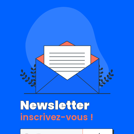
Newsletter
inscrivez-vous !