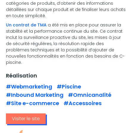
catégories de produits, d’obtenir des informations
détaillées sur chaque produit et de finaliser leurs achats
en toute simplicité.
Un contrat de TMA
a été mis en place pour assurer la
stabilité et la performance continue du site. Ce contrat
inclut la surveillance proactive du site, les mises à jour
de sécurité régulières, la résolution rapide des
problèmes techniques et la possibilité d’ajouter de
nouvelles fonctionnalités en fonction des besoins de C-
piscine.
Réalisation
#Webmarketing
#Piscine
#Inbound Marketing
#Omnicanalité
#Site e-commerce
#Accessoires
Visiter le site