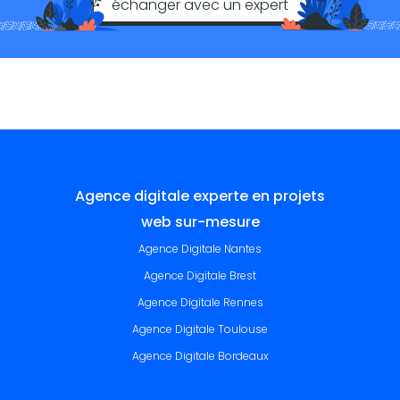
échanger avec un expert
Agence digitale experte en projets
web sur-mesure
Agence Digitale Nantes
Agence Digitale Brest
Agence Digitale Rennes
Agence Digitale Toulouse
Agence Digitale Bordeaux