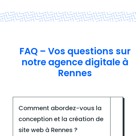
FAQ – Vos questions sur
notre agence digitale à
Rennes
Comment abordez-vous la
conception et la création de
site web à Rennes ?