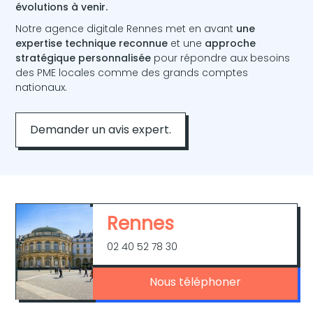
évolutions à venir.
Notre agence digitale Rennes met en avant
une
expertise technique reconnue
et une
approche
stratégique personnalisée
pour répondre aux besoins
des PME locales comme des grands comptes
nationaux
.
Demander un avis expert.
Rennes
02 40 52 78 30
Nous téléphoner