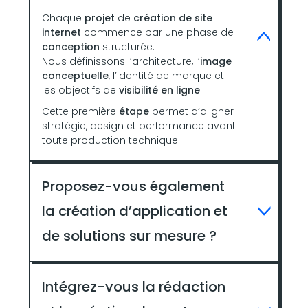
Chaque
projet
de
création de site
internet
commence par une phase de
conception
structurée.
Nous définissons l’architecture, l’
image
conceptuelle
, l’identité de marque et
les objectifs de
visibilité en ligne
.
Cette première
étape
permet d’aligner
stratégie, design et performance avant
toute production technique.
Proposez-vous également
la création d’application et
de solutions sur mesure ?
Intégrez-vous la rédaction