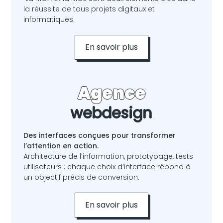
la réussite de tous projets digitaux et
informatiques.
En savoir plus
Agence
webdesign
Des interfaces conçues pour transformer
l’attention en action.
Architecture de l’information, prototypage, tests
utilisateurs : chaque choix d’interface répond à
un objectif précis de conversion.
En savoir plus