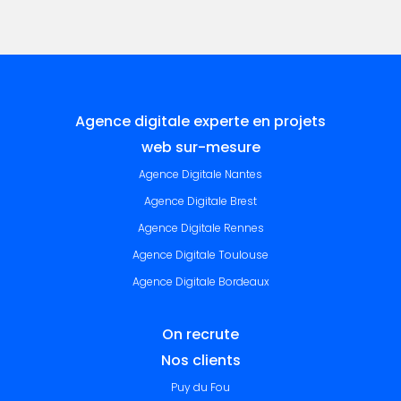
Agence digitale experte en projets
web sur-mesure
Agence Digitale Nantes
Agence Digitale Brest
Agence Digitale Rennes
Agence Digitale Toulouse
Agence Digitale Bordeaux
On recrute
Nos clients
Puy du Fou