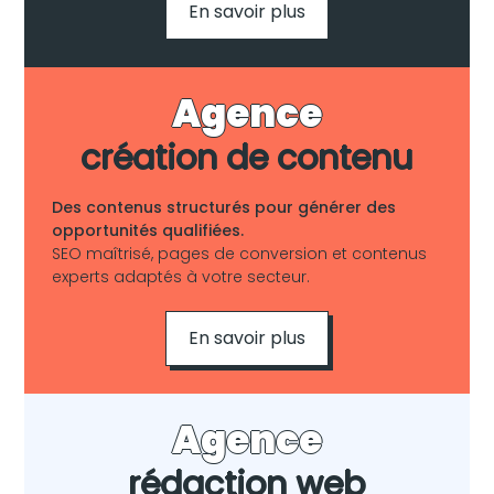
En savoir plus
Agence
création de contenu
Des contenus structurés pour générer des
opportunités qualifiées.
SEO maîtrisé, pages de conversion et contenus
experts adaptés à votre secteur.
En savoir plus
Agence
rédaction web