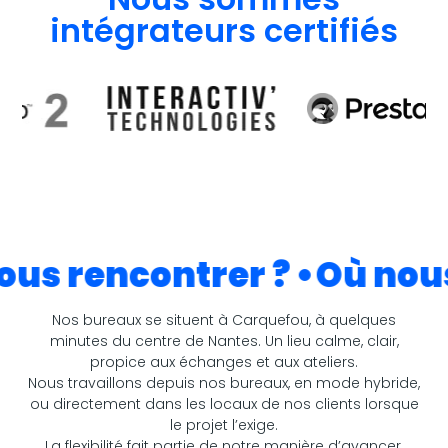
intégrateurs certifiés
us rencontrer ?
Où nous
Nos bureaux se situent à Carquefou, à quelques
minutes du centre de Nantes. Un lieu calme, clair,
propice aux échanges et aux ateliers.
Nous travaillons depuis nos bureaux, en mode hybride,
ou directement dans les locaux de nos clients lorsque
le projet l’exige.
La flexibilité fait partie de notre manière d’avancer.