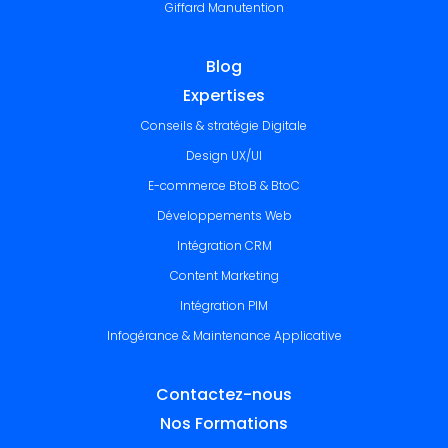
Giffard Manutention
Blog
Expertises
Conseils & stratégie Digitale
Design UX/UI
E-commerce BtoB & BtoC
Développements Web
Intégration CRM
Content Marketing
Intégration PIM
Infogérance & Maintenance Applicative
Contactez-nous
Nos Formations