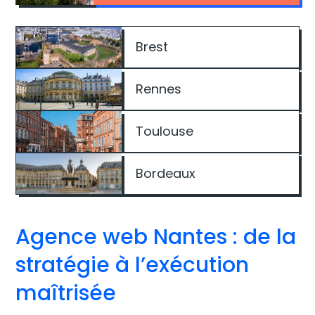
Brest
Rennes
Toulouse
Bordeaux
Agence web Nantes : de la
stratégie à l’exécution
maîtrisée