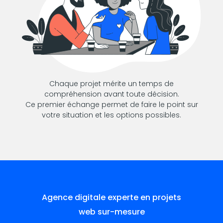
Chaque projet mérite un temps de
compréhension avant toute décision.
Ce premier échange permet de faire le point sur
votre situation et les options possibles.
Agence digitale experte en projets
web sur-mesure