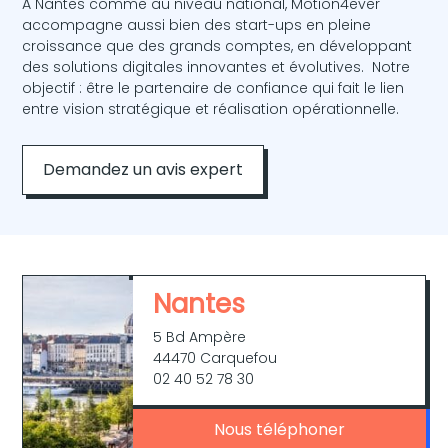
À Nantes comme au niveau national, Motion4ever
accompagne aussi bien des start-ups en pleine
croissance que des grands comptes, en développant
des solutions digitales innovantes et évolutives. Notre
objectif : être le partenaire de confiance qui fait le lien
entre vision stratégique et réalisation opérationnelle.
Demandez un avis expert
Nantes
5 Bd Ampère
44470 Carquefou
02 40 52 78 30
Nous téléphoner