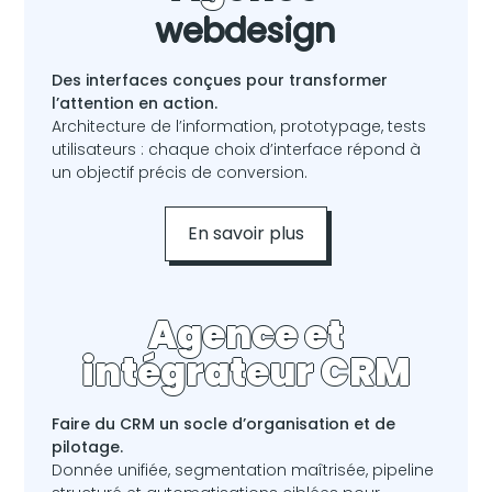
webdesign
Des interfaces conçues pour transformer
l’attention en action.
Architecture de l’information, prototypage, tests
utilisateurs : chaque choix d’interface répond à
un objectif précis de conversion.
En savoir plus
Agence et
intégrateur CRM
Faire du CRM un socle d’organisation et de
pilotage.
Donnée unifiée, segmentation maîtrisée, pipeline