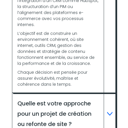
l’intégration d’un CRM comme HubSpot,
la structuration d’un PIM ou
l’alignement des plateformes e-
commerce avec vos processus
internes.
L’objectif est de construire un
environnement cohérent, où site
internet, outils CRM, gestion des
données et stratégie de contenu
fonctionnent ensemble, au service de
la performance et de la croissance.
Chaque décision est pensée pour
assurer évolutivité, maîtrise et
cohérence dans le temps.
Quelle est votre approche
pour un projet de création
ou refonte de site ?