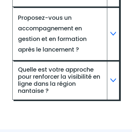
Proposez-vous un
accompagnement en
gestion et en formation
après le lancement ?
Quelle est votre approche
pour renforcer la visibilité en
ligne dans la région
nantaise ?