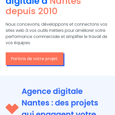
digitale à
Nantes
depuis 2010
Nous concevons, développons et connectons vos
sites web à vos outils métiers pour améliorer votre
performance commerciale et simplifier le travail de
vos équipes.
Parlons de votre projet.
Agence digitale
Nantes : des projets
qui engagent votre