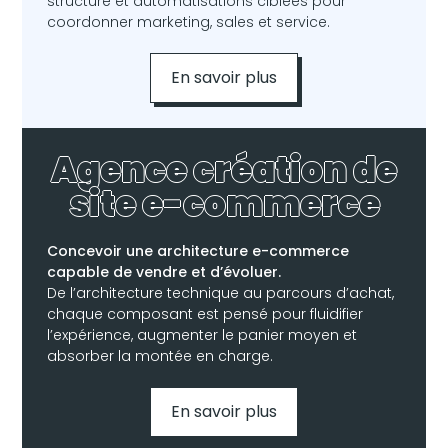
structuré et automatisations ciblées pour
coordonner marketing, sales et service.
En savoir plus
Agence création de
site e-commerce
Concevoir une architecture e-commerce
capable de vendre et d’évoluer.
De l’architecture technique au parcours d’achat,
chaque composant est pensé pour fluidifier
l’expérience, augmenter le panier moyen et
absorber la montée en charge.
En savoir plus