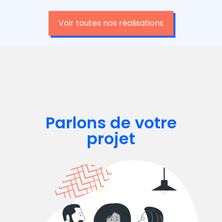
Voir toutes nos réalisations
Parlons de votre
projet