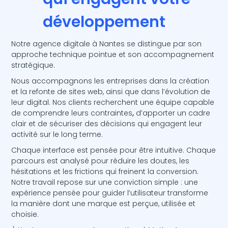
développement
Notre agence digitale à Nantes se distingue par son
approche technique pointue et son accompagnement
stratégique.
Nous accompagnons les entreprises dans la création
et la refonte de sites web, ainsi que dans l’évolution de
leur digital. Nos clients recherchent une équipe capable
de comprendre leurs contraintes
,
d’apporter un cadre
clair et de sécuriser des décisions qui engagent leur
activité sur le long terme.
Chaque interface est pensée pour être intuitive. Chaque
parcours est analysé pour réduire les doutes, les
hésitations et les frictions qui freinent la conversion.
Notre travail repose sur une conviction simple : une
expérience pensée pour guider l’utilisateur transforme
la manière dont une marque est perçue, utilisée et
choisie.