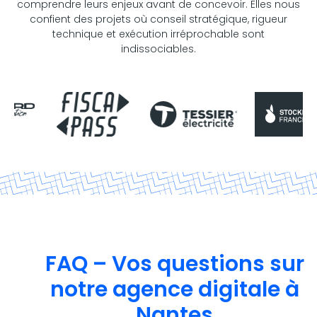
comprendre leurs enjeux avant de concevoir. Elles nous
confient des projets où conseil stratégique, rigueur
technique et exécution irréprochable sont
indissociables.
FAQ – Vos questions sur
notre agence digitale à
Nantes