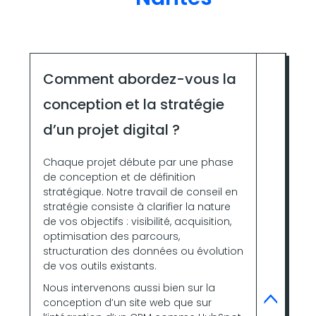
Comment abordez-vous la
conception et la stratégie
d’un projet digital ?
Chaque projet débute par une phase
de conception et de définition
stratégique. Notre travail de conseil en
stratégie consiste à clarifier la nature
de vos objectifs : visibilité, acquisition,
optimisation des parcours,
structuration des données ou évolution
de vos outils existants.
Nous intervenons aussi bien sur la
conception d’un site web que sur