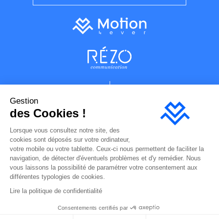
Gestion
des Cookies !
Lorsque vous consultez notre site, des
cookies sont déposés sur votre ordinateur,
votre mobile ou votre tablette. Ceux-ci nous permettent de faciliter la
navigation, de détecter d'éventuels problèmes et d'y remédier. Nous
vous laissons la possibilité de paramétrer votre consentement aux
Plan du site
différentes typologies de cookies.
Mentions légales
Lire la politique de confidentialité
Hébergement site internet
Politique de confidentialité
Consentements certifiés par
Réalisation : Motion4ever