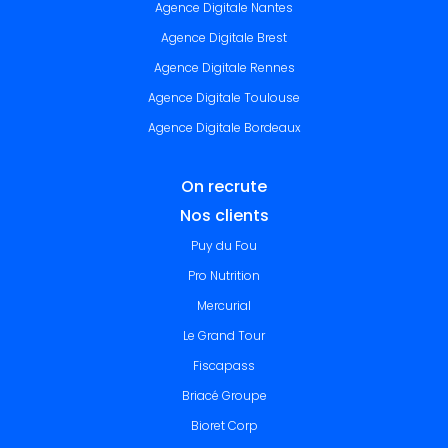
Agence Digitale Nantes
Agence Digitale Brest
Agence Digitale Rennes
Agence Digitale Toulouse
Agence Digitale Bordeaux
On recrute
Nos clients
Puy du Fou
Pro Nutrition
Mercurial
Le Grand Tour
Fiscapass
Briacé Groupe
Bioret Corp