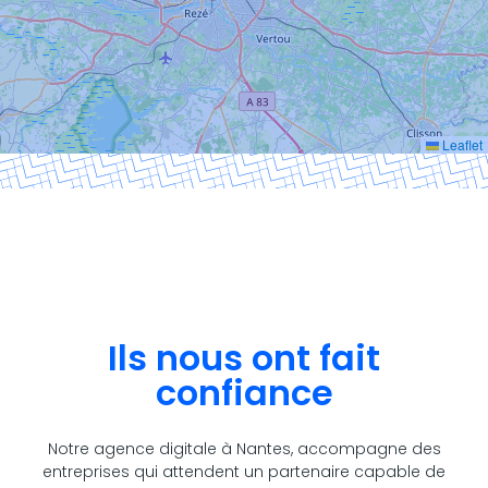
Leaflet
Ils nous ont fait
confiance
Notre agence digitale à Nantes, accompagne des
entreprises qui attendent un partenaire capable de