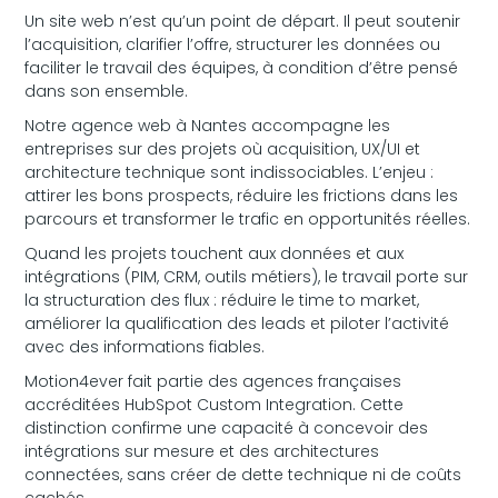
Un site web n’est qu’un point de départ. Il peut soutenir
l’acquisition, clarifier l’offre, structurer les données ou
faciliter le travail des équipes, à condition d’être pensé
dans son ensemble.
Notre agence web à Nantes accompagne les
entreprises sur des projets où acquisition, UX/UI et
architecture technique sont indissociables. L’enjeu :
attirer les bons prospects, réduire les frictions dans les
parcours et transformer le trafic en opportunités réelles.
Quand les projets touchent aux données et aux
intégrations (PIM, CRM, outils métiers), le travail porte sur
la structuration des flux : réduire le time to market,
améliorer la qualification des leads et piloter l’activité
avec des informations fiables.
Motion4ever fait partie des agences françaises
accréditées HubSpot Custom Integration. Cette
distinction confirme une capacité à concevoir des
intégrations sur mesure et des architectures
connectées, sans créer de dette technique ni de coûts
cachés.