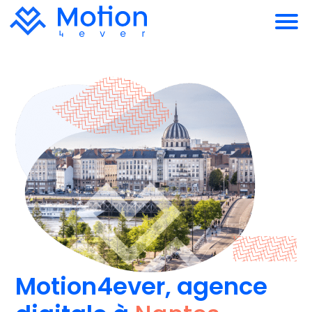
Motion4ever, agence