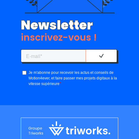
Newsletter
inscrivez-vous !