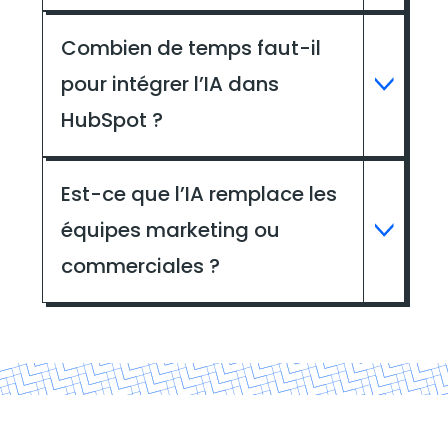
Combien de temps faut-il
pour intégrer l’IA dans
HubSpot ?
Est-ce que l’IA remplace les
équipes marketing ou
commerciales ?