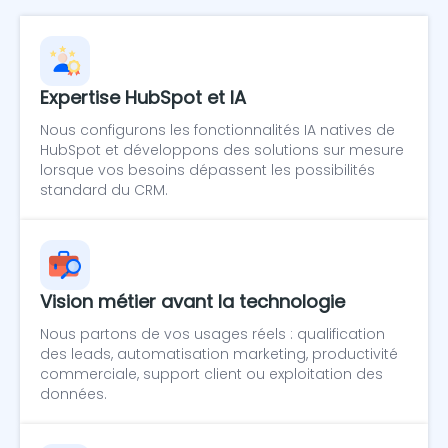
Expertise HubSpot et IA
Nous configurons les fonctionnalités IA natives de
HubSpot et développons des solutions sur mesure
lorsque vos besoins dépassent les possibilités
standard du CRM.
Vision métier avant la technologie
Nous partons de vos usages réels : qualification
des leads, automatisation marketing, productivité
commerciale, support client ou exploitation des
données.