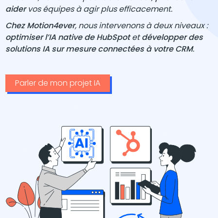
aider
vos équipes à agir plus efficacement.
Chez Motion4ever
, nous intervenons à deux niveaux :
optimiser l’IA native de HubSpot
et
développer des
solutions IA sur mesure connectées à votre CRM
.
Parler de mon projet IA