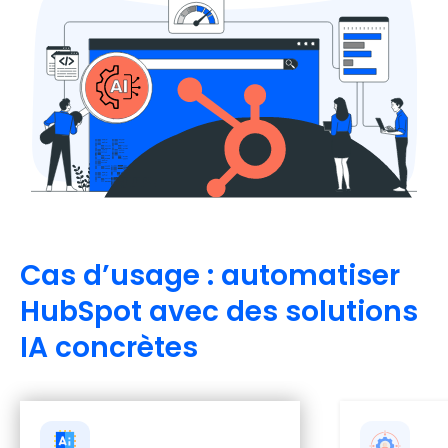
Cas d’usage : automatiser
HubSpot avec des solutions
IA concrètes