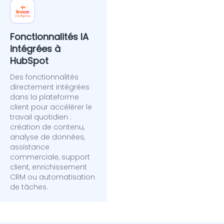
Fonctionnalités IA
intégrées à
HubSpot
Des fonctionnalités
directement intégrées
dans la plateforme
client pour accélérer le
travail quotidien :
création de contenu,
analyse de données,
assistance
commerciale, support
client, enrichissement
CRM ou automatisation
de tâches.