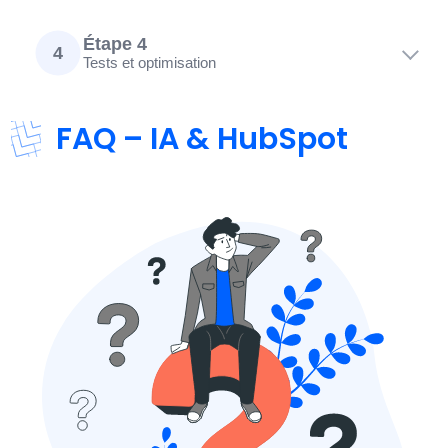
Étape 4
4
Tests et optimisation
FAQ – IA & HubSpot