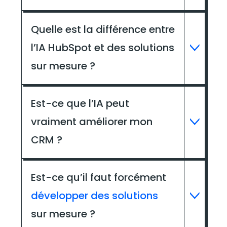
Quelle est la différence entre
l’IA HubSpot et des solutions
sur mesure ?
Est-ce que l’IA peut
vraiment améliorer mon
CRM ?
Est-ce qu’il faut forcément
développer des solutions
sur mesure ?