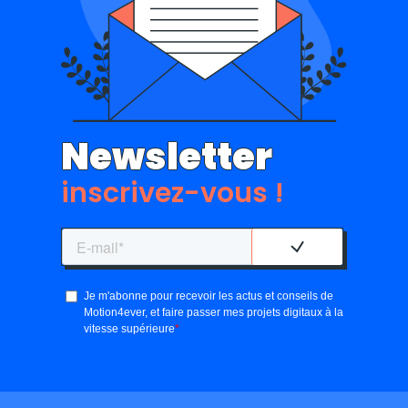
Newsletter
inscrivez-vous !