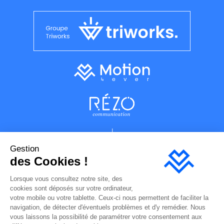
Gestion
des Cookies !
Lorsque vous consultez notre site, des
cookies sont déposés sur votre ordinateur,
votre mobile ou votre tablette. Ceux-ci nous permettent de faciliter la
navigation, de détecter d'éventuels problèmes et d'y remédier. Nous
vous laissons la possibilité de paramétrer votre consentement aux