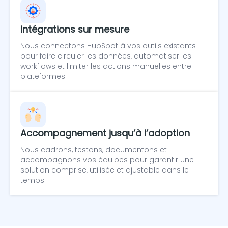
Intégrations sur mesure
Nous connectons HubSpot à vos outils existants
pour faire circuler les données, automatiser les
workflows et limiter les actions manuelles entre
plateformes.
Accompagnement jusqu’à l’adoption
Nous cadrons, testons, documentons et
accompagnons vos équipes pour garantir une
solution comprise, utilisée et ajustable dans le
temps.