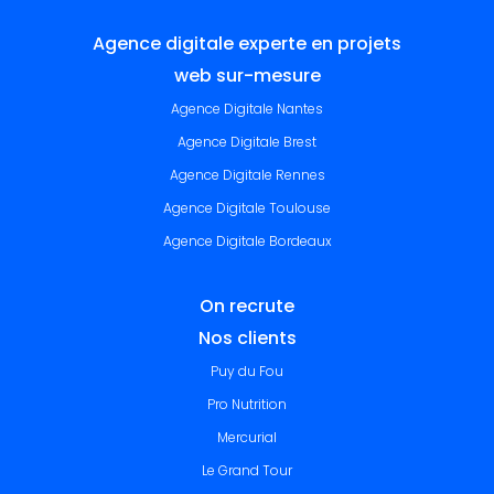
Agence digitale experte en projets
web sur-mesure
Agence Digitale Nantes
Agence Digitale Brest
Agence Digitale Rennes
Agence Digitale Toulouse
Agence Digitale Bordeaux
On recrute
Nos clients
Puy du Fou
Pro Nutrition
Mercurial
Le Grand Tour