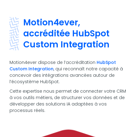
Motion4ever,
accréditée HubSpot
Custom Integration
Motion4ever dispose de l’accréditation
HubSpot
Custom Integration
, qui reconnaît notre capacité à
concevoir des intégrations avancées autour de
l’écosystème HubSpot.
Cette expertise nous permet de connecter votre CRM
à vos outils métiers, de structurer vos données et de
développer des solutions IA adaptées à vos
processus réels.