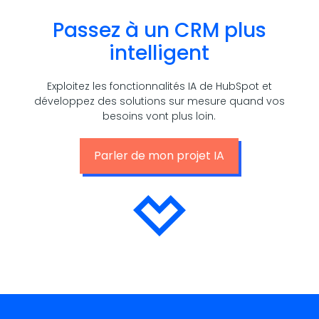
Passez à un CRM plus
intelligent
Exploitez les fonctionnalités IA de HubSpot et
développez des solutions sur mesure quand vos
besoins vont plus loin.
Parler de mon projet IA