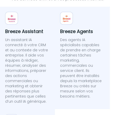
Breeze Assistant
Breeze Agents
Un assistant IA
Des agents IA
connecté à votre CRM
spécialisés capables
et au contexte de votre
de prendre en charge
entreprise. Il aide vos
certaines tâches
équipes à rédiger,
marketing,
résumer, analyser des
commerciales ou
informations, préparer
service client. Ils
des actions
peuvent être installés
commerciales ou
depuis la marketplace
marketing et obtenir
Breeze ou créés sur
des réponses plus
mesure selon vos
pertinentes que celles
besoins métiers.
d’un outil IA générique.