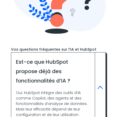
Vos questions fréquentes sur l’IA et HubSpot
Est-ce que HubSpot
propose déjà des
fonctionnalités d’IA ?
Oui. HubSpot intègre des outils d’IA
comme Copilot, des agents et des
fonctionnalités d’analyse de données.
Mais leur efficacité dépend de leur
configuration et de leur utilisation.