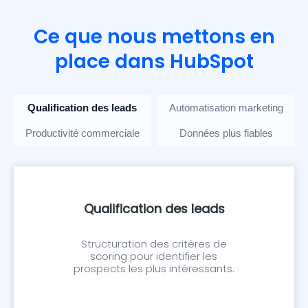
Ce que nous mettons en
place dans HubSpot
Qualification des leads
Automatisation marketing
Productivité commerciale
Données plus fiables
Qualification des leads
Structuration des critères de
scoring pour identifier les
prospects les plus intéressants.