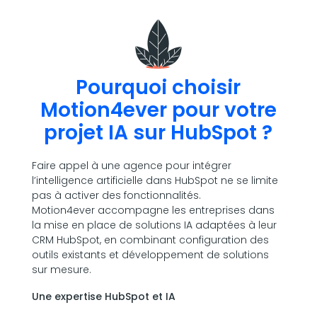
Pourquoi choisir
Motion4ever pour votre
projet IA sur HubSpot ?
Faire appel à une agence pour intégrer
l’intelligence artificielle dans HubSpot ne se limite
pas à activer des fonctionnalités.
Motion4ever
accompagne les entreprises dans
la mise en place de solutions IA adaptées à leur
CRM HubSpot
, en combinant configuration des
outils existants et développement de solutions
sur mesure.
Une expertise HubSpot et IA