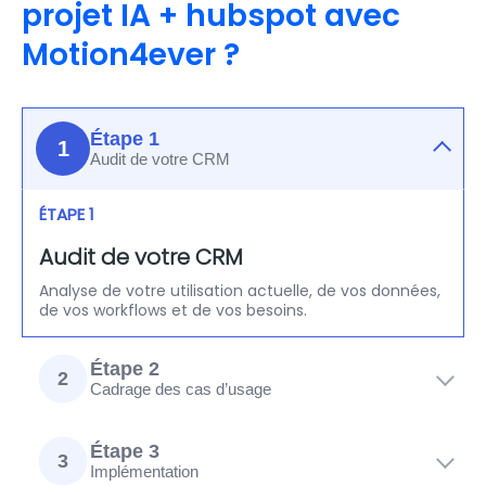
projet IA + hubspot avec
Motion4ever ?
Étape 1
1
Audit de votre CRM
ÉTAPE 1
Audit de votre CRM
Analyse de votre utilisation actuelle, de vos données,
de vos workflows et de vos besoins.
Étape 2
2
Cadrage des cas d’usage
Étape 3
3
Implémentation