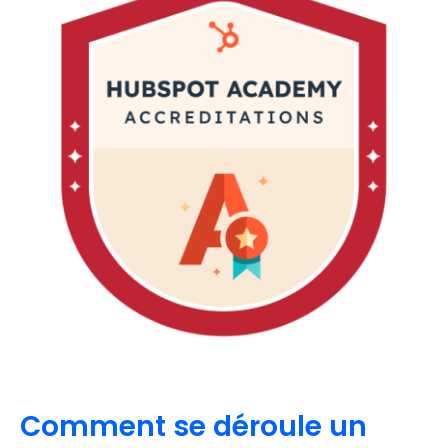
Comment se déroule un