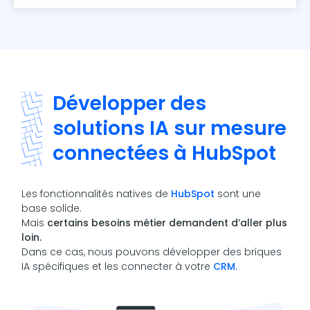
Développer des
solutions IA sur mesure
connectées à HubSpot
Les fonctionnalités natives de
HubSpot
sont une
base solide.
Mais
certains besoins métier demandent d’aller plus
loin.
Dans ce cas, nous pouvons développer des briques
IA spécifiques et les connecter à votre
CRM.