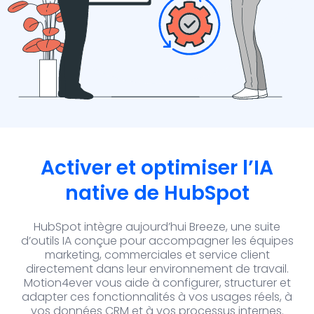
Activer et optimiser l’IA
native de HubSpot
HubSpot intègre aujourd’hui Breeze, une suite
d’outils IA conçue pour accompagner les équipes
marketing, commerciales et service client
directement dans leur environnement de travail.
Motion4ever vous aide à configurer, structurer et
adapter ces fonctionnalités à vos usages réels, à
vos données CRM et à vos processus internes.