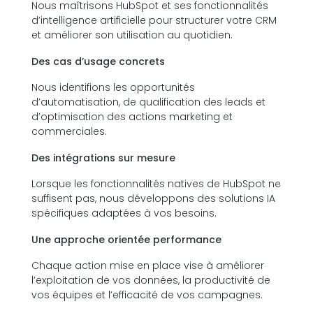
Nous maîtrisons
HubSpot
et ses fonctionnalités
d’intelligence artificielle pour structurer votre CRM
et améliorer son utilisation au quotidien.
Des cas d’usage concrets
Nous identifions les opportunités
d’automatisation, de qualification des leads et
d’optimisation des actions marketing et
commerciales.
Des intégrations sur mesure
Lorsque les fonctionnalités natives de HubSpot ne
suffisent pas, nous développons des solutions IA
spécifiques adaptées à vos besoins.
Une approche orientée performance
Chaque action mise en place vise à améliorer
l’exploitation de vos données, la productivité de
vos équipes et l’efficacité de vos campagnes.