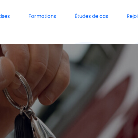
ises
Formations
Études de cas
Rejo