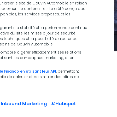
 créer le site de Gauvin Automobile en raison
fficacement le contenu. Le site a été conçu pour
ponibles, les services proposés, et les
arantir la stabilité et la performance continue
ctive du site, les mises à jour de sécurité
s techniques et la possibilité d’ajouter de
esoins de Gauvin Automobile.
tomobile à gérer efficacement ses relations
omatisant les campagnes marketing, et en
e Financo en utilisant leur API
, permettant
ile de calculer et de simuler des offres de
Inbound Marketing
#Hubspot