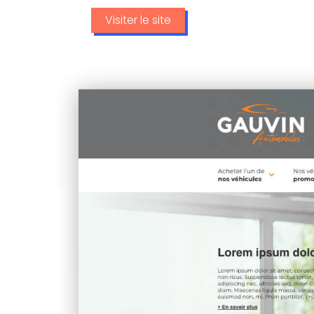
Visiter le site