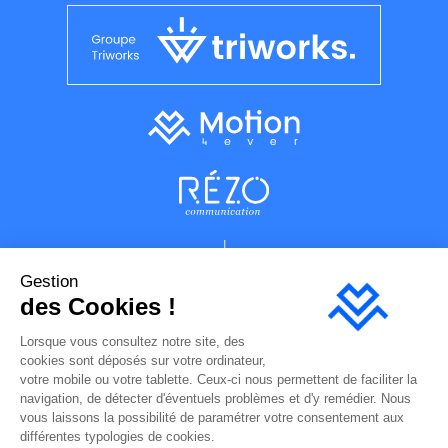
Gestion
des Cookies !
Lorsque vous consultez notre site, des
cookies sont déposés sur votre ordinateur,
votre mobile ou votre tablette. Ceux-ci nous permettent de faciliter la
navigation, de détecter d'éventuels problèmes et d'y remédier. Nous
vous laissons la possibilité de paramétrer votre consentement aux
Plan du site
différentes typologies de cookies.