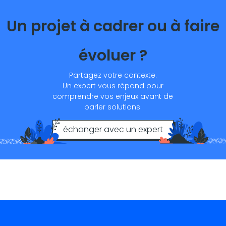
Un projet à cadrer ou à faire
évoluer ?
Partagez votre contexte.
Un expert vous répond pour
comprendre vos enjeux avant de
parler solutions.
échanger avec un expert