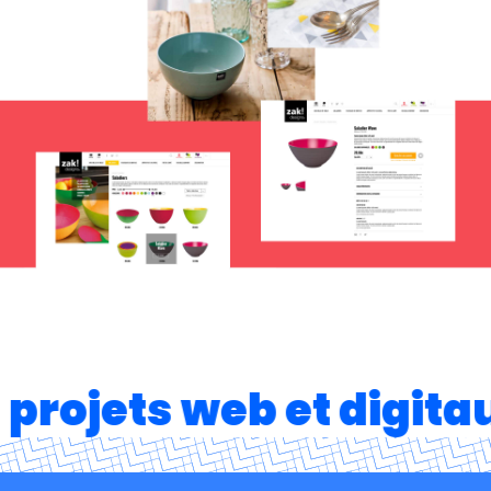
 projets web et digita