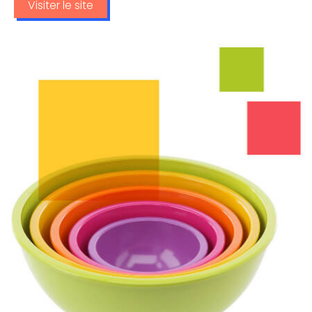
Visiter le site