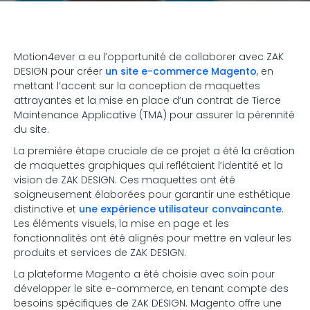
Motion4ever a eu l’opportunité de collaborer avec ZAK
DESIGN pour créer
un site e-commerce Magento
, en
mettant l’accent sur la conception de maquettes
attrayantes et la mise en place d’un contrat de Tierce
Maintenance Applicative (TMA) pour assurer la pérennité
du site.
La première étape cruciale de ce projet a été la création
de maquettes graphiques qui reflétaient l’identité et la
vision de ZAK DESIGN. Ces maquettes ont été
soigneusement élaborées pour garantir une esthétique
distinctive et
une expérience utilisateur convaincante
.
Les éléments visuels, la mise en page et les
fonctionnalités ont été alignés pour mettre en valeur les
produits et services de ZAK DESIGN.
La plateforme Magento a été choisie avec soin pour
développer le site e-commerce, en tenant compte des
besoins spécifiques de ZAK DESIGN. Magento offre une