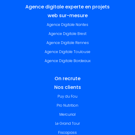
Agence digitale experte en projets
web sur-mesure
Agence Digitale Nantes
Agence Digitale Brest
Agence Digitale Rennes
Agence Digitale Toulouse
Agence Digitale Bordeaux
On recrute
Nos clients
Puy du Fou
Pro Nutrition
Mercurial
Le Grand Tour
Fiscapass