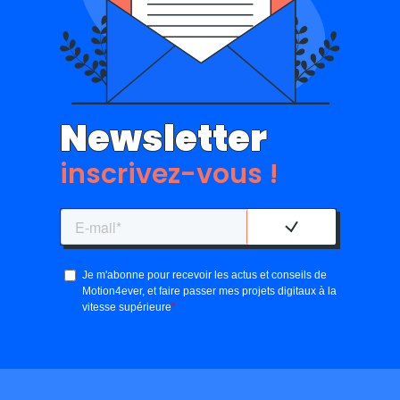
Newsletter
inscrivez-vous !