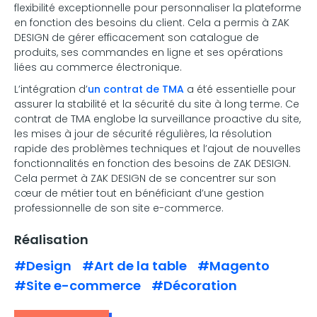
flexibilité exceptionnelle pour personnaliser la plateforme
en fonction des besoins du client. Cela a permis à ZAK
DESIGN de gérer efficacement son catalogue de
produits, ses commandes en ligne et ses opérations
liées au commerce électronique.
L’intégration d’
un contrat de TMA
a été essentielle pour
assurer la stabilité et la sécurité du site à long terme. Ce
contrat de TMA englobe la surveillance proactive du site,
les mises à jour de sécurité régulières, la résolution
rapide des problèmes techniques et l’ajout de nouvelles
fonctionnalités en fonction des besoins de ZAK DESIGN.
Cela permet à ZAK DESIGN de se concentrer sur son
cœur de métier tout en bénéficiant d’une gestion
professionnelle de son site e-commerce.
Réalisation
#Design
#Art de la table
#Magento
#Site e-commerce
#Décoration