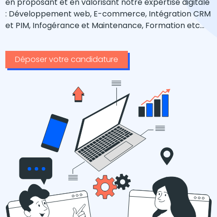
en proposant et en valorisant notre expertise digitale
: Développement web, E-commerce, Intégration CRM
et PIM, Infogérance et Maintenance, Formation etc…
Déposer votre candidature