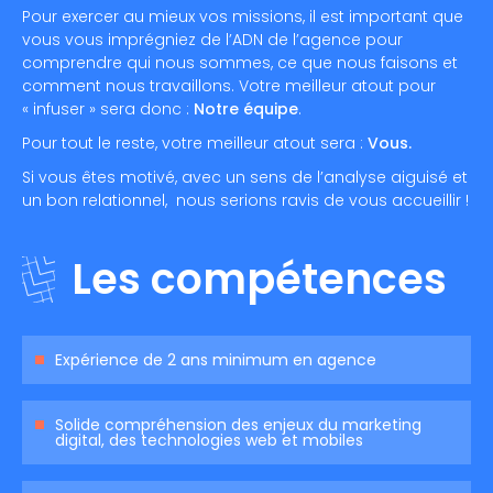
Pour exercer au mieux vos missions, il est important que
vous vous imprégniez de l’ADN de l’agence pour
comprendre qui nous sommes, ce que nous faisons et
comment nous travaillons. Votre meilleur atout pour
« infuser » sera donc :
Notre équipe
.
Pour tout le reste, votre meilleur atout sera :
Vous.
Si vous êtes motivé, avec un sens de l’analyse aiguisé et
un bon relationnel, nous serions ravis de vous accueillir !
Les compétences
Expérience de 2 ans minimum en agence
Solide compréhension des enjeux du marketing
digital, des technologies web et mobiles