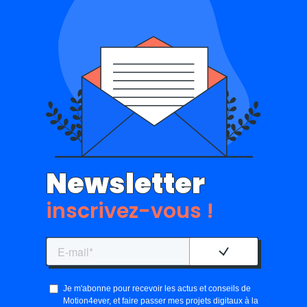
Newsletter
inscrivez-vous !