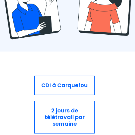
CDI à Carquefou
2 jours de
télétravail par
semaine