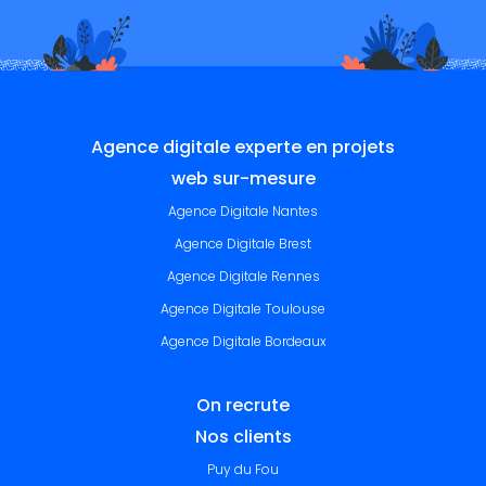
Agence digitale experte en projets
web sur-mesure
Agence Digitale Nantes
Agence Digitale Brest
Agence Digitale Rennes
Agence Digitale Toulouse
Agence Digitale Bordeaux
On recrute
Nos clients
Puy du Fou