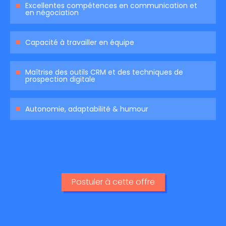
Excellentes compétences en communication et
en négociation
Capacité à travailler en équipe
Maîtrise des outils CRM et des techniques de
prospection digitale
Autonomie, adaptabilité & humour
Postuler à cette offre