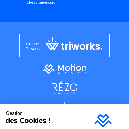
Gestion
des Cookies !